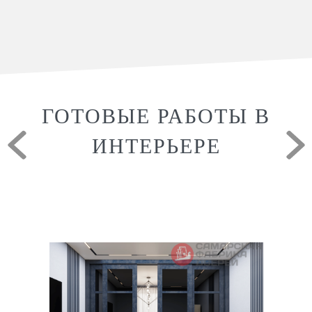
ГОТОВЫЕ РАБОТЫ В
ИНТЕРЬЕРЕ