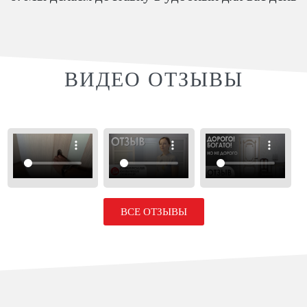
ВИДЕО ОТЗЫВЫ
ВСЕ ОТЗЫВЫ