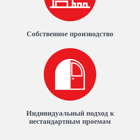
Собственное производство
Индивидуальный подход к
нестандартным проемам