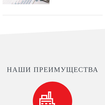
НАШИ ПРЕИМУЩЕСТВА