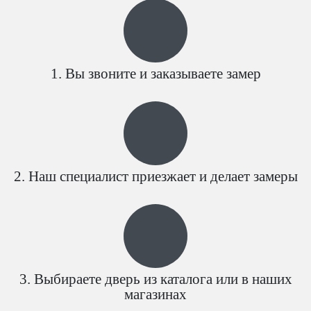
Вы звоните и заказываете замер
Наш специалист приезжает и делает замеры
Выбираете дверь из каталога или в наших
магазинах