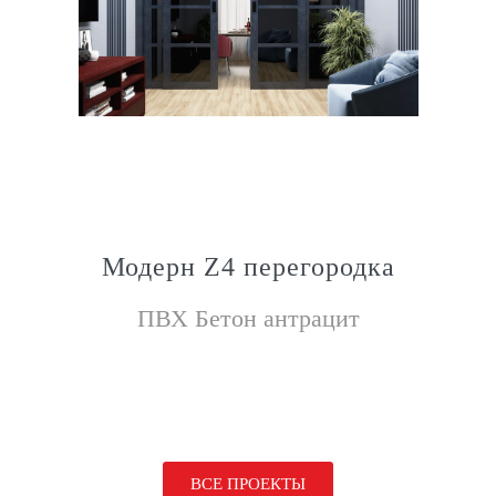
Модерн Z4 перегородка
ПВХ Бетон антрацит
ВСЕ ПРОЕКТЫ