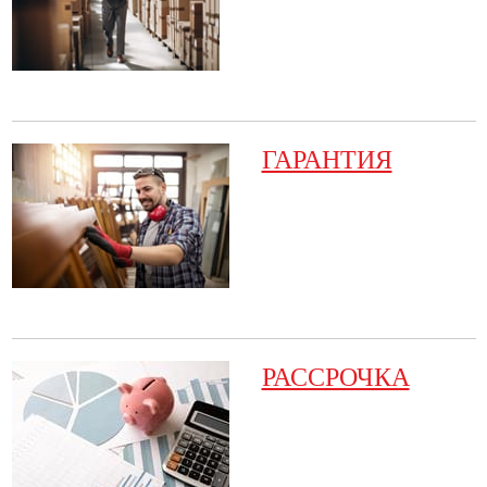
ГАРАНТИЯ
РАССРОЧКА