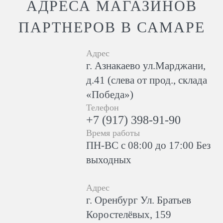
АДРЕСА МАГАЗИНОВ
ПАРТНЕРОВ В САМАРЕ
Адрес
г. Азнакаево ул.Марджани,
д.41 (слева от прод., склада
«Победа»)
Телефон
+7 (917) 398-91-90
Время работы
ПН-ВС с 08:00 до 17:00 Без
выходных
Адрес
г. Оренбург Ул. Братьев
Коростелёвых, 159