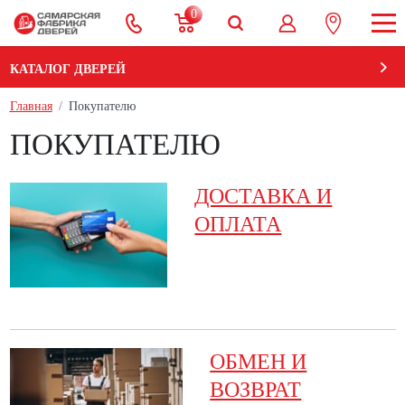
0
КАТАЛОГ ДВЕРЕЙ
Главная
Покупателю
ПОКУПАТЕЛЮ
ДОСТАВКА И
ОПЛАТА
ОБМЕН И
ВОЗВРАТ