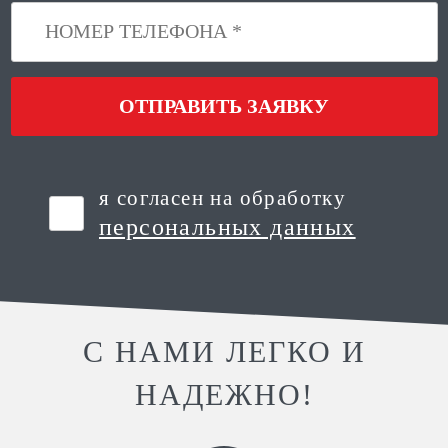
ОТПРАВИТЬ ЗАЯВКУ
я согласен на обработку
персональных данных
С НАМИ ЛЕГКО И
НАДЕЖНО!