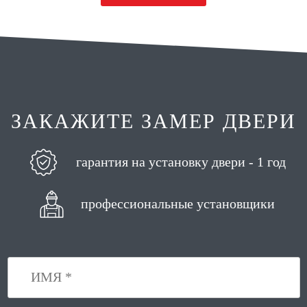
ЗАКАЖИТЕ ЗАМЕР ДВЕРИ
гарантия на установку двери - 1 год
профессиональные установщики