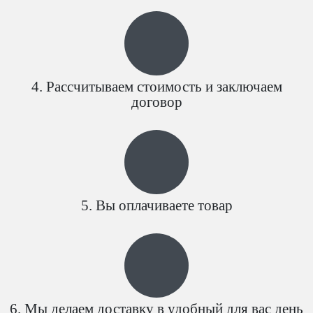
Рассчитываем стоимость и заключаем
договор
Вы оплачиваете товар
Мы делаем доставку в удобный для вас день