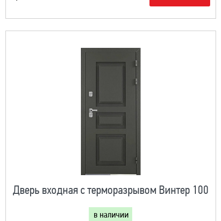
Дверь входная с терморазрывом Винтер 100
в наличии