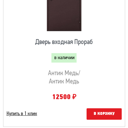
Дверь входная Прораб
в наличии
Антик Медь/
Антик Медь
₽
12500
Купить в 1 клик
В КОРЗИНУ