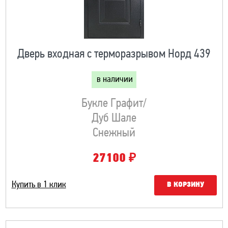
Дверь входная с терморазрывом Норд 439
в наличии
Букле Графит/
Дуб Шале
Снежный
₽
27100
Купить в 1 клик
В КОРЗИНУ