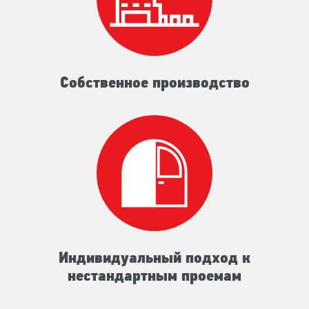
Собственное производство
Индивидуальный подход к
нестандартным проемам