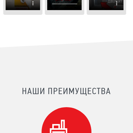
НАШИ ПРЕИМУЩЕСТВА