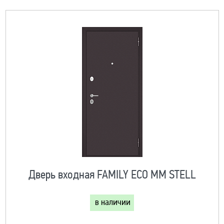
Дверь входная FAMILY ECO MM STELL
в наличии