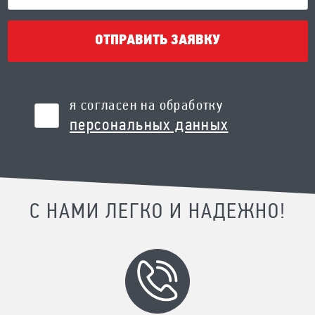
ОТПРАВИТЬ ЗАЯВКУ
я согласен на обработку
персональных данных
С НАМИ ЛЕГКО И НАДЕЖНО!