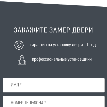
ЗАКАЖИТЕ ЗАМЕР ДВЕРИ
гарантия на установку двери - 1 год
профессиональные установщики