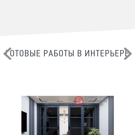
ГОТОВЫЕ РАБОТЫ В ИНТЕРЬЕРЕ