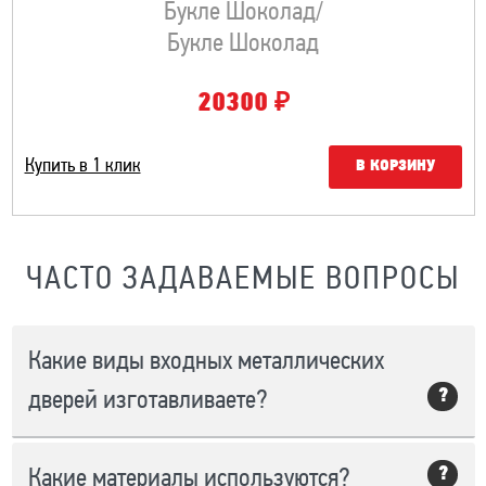
Букле Шоколад/
Букле Шоколад
₽
20300
Купить в 1 клик
В КОРЗИНУ
ЧАСТО ЗАДАВАЕМЫЕ ВОПРОСЫ
Какие виды входных металлических
дверей изготавливаете?
В каталоге нашей компании есть готовые модели
Какие материалы используются?