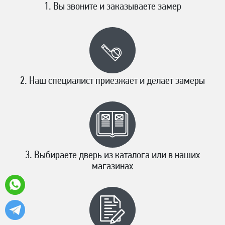
Вы звоните и заказываете замер
Наш специалист приезжает и делает замеры
Выбираете дверь из каталога или в наших
магазинах