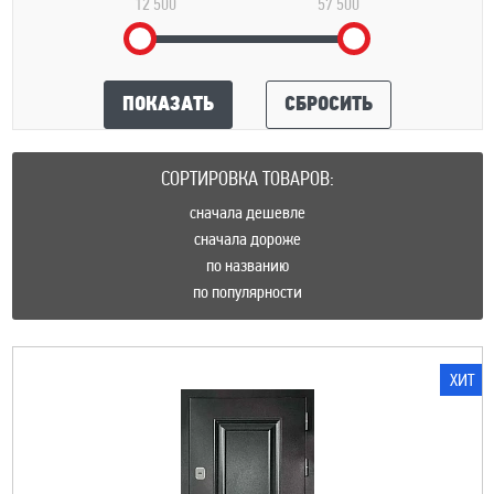
12 500
57 500
ПОКАЗАТЬ
СБРОСИТЬ
СОРТИРОВКА ТОВАРОВ:
сначала дешевле
сначала дороже
по названию
по популярности
ХИТ