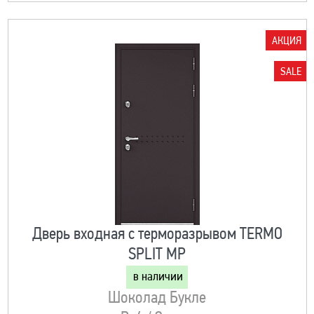
АКЦИЯ
SALE
Дверь входная с терморазрывом TERMO
SPLIT MP
в наличии
Шоколад Букле