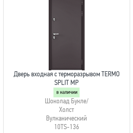
Дверь входная с терморазрывом TERMO
SPLIT MP
в наличии
Шоколад Букле/
Холст
Вулканический
10TS-136