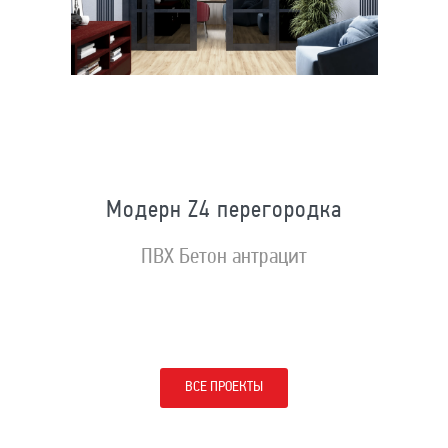
Модерн Z4 перегородка
ПВХ Бетон антрацит
ВСЕ ПРОЕКТЫ