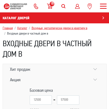
0
КАТАЛОГ ДВЕРЕЙ
Главная
Каталог
Входные, металлически двери в квартиру в
Входные двери в частный дом в
ВХОДНЫЕ ДВЕРИ В ЧАСТНЫЙ
ДОМ В
Хит продаж
Акция
Базовая цена