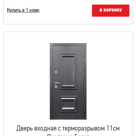
Купить в 1 клик
В КОРЗИНУ
Дверь входная с терморазрывом 11см