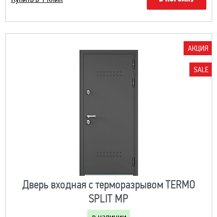
АКЦИЯ
SALE
Дверь входная с терморазрывом TERMO
SPLIT MP