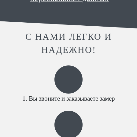
С НАМИ ЛЕГКО И
НАДЕЖНО!
Вы звоните и заказываете замер