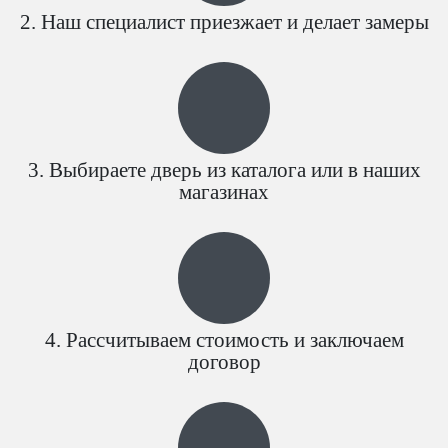
Наш специалист приезжает и делает замеры
Выбираете дверь из каталога или в наших
магазинах
Рассчитываем стоимость и заключаем
договор