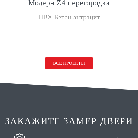
Модерн Z4 перегородка
ПВХ Бетон антрацит
ВСЕ ПРОЕКТЫ
ЗАКАЖИТЕ ЗАМЕР ДВЕРИ