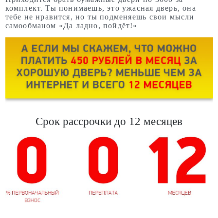
комплект. Ты понимаешь, это ужасная дверь, она
тебе не нравится, но ты подменяешь свои мысли
самообманом «Да ладно, пойдёт!»
Срок рассрочки до 12 месяцев