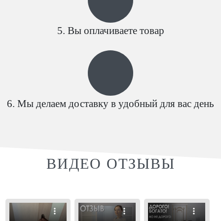
Вы оплачиваете товар
Мы делаем доставку в удобный для вас день
ВИДЕО ОТЗЫВЫ