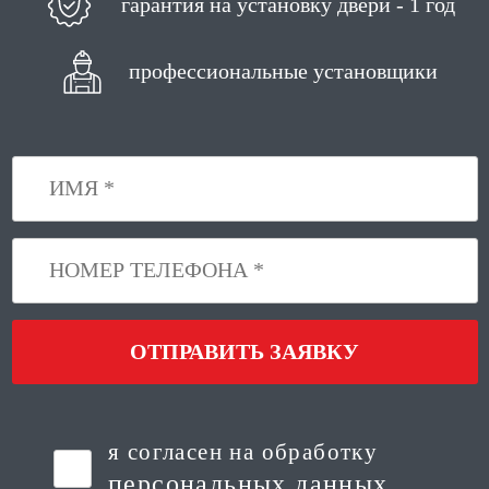
гарантия на установку двери - 1 год
профессиональные установщики
ОТПРАВИТЬ ЗАЯВКУ
я согласен на обработку
персональных данных