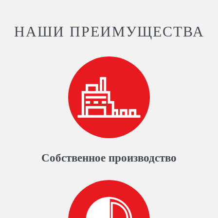
НАШИ ПРЕИМУЩЕСТВА
Собственное производство