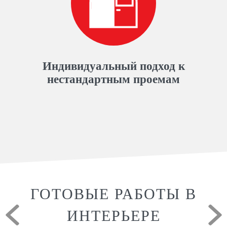
Индивидуальный подход к
нестандартным проемам
ГОТОВЫЕ РАБОТЫ В
ИНТЕРЬЕРЕ