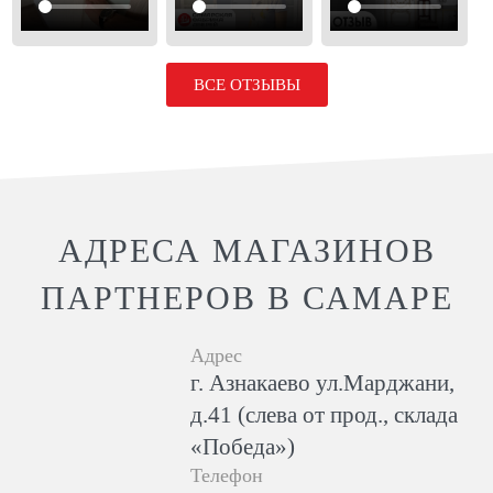
ВСЕ ОТЗЫВЫ
АДРЕСА МАГАЗИНОВ
ПАРТНЕРОВ В САМАРЕ
Адрес
г. Азнакаево ул.Марджани,
д.41 (слева от прод., склада
«Победа»)
Телефон