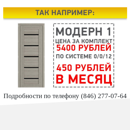
Подробности по телефону (846) 277-07-64