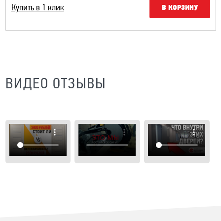
Купить в 1 клик
В КОРЗИНУ
ВИДЕО ОТЗЫВЫ