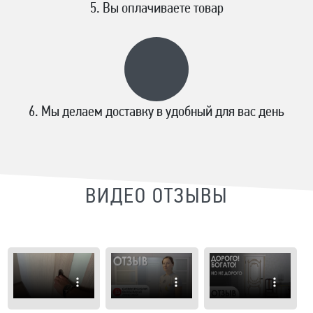
Вы оплачиваете товар
Мы делаем доставку в удобный для вас день
ВИДЕО ОТЗЫВЫ