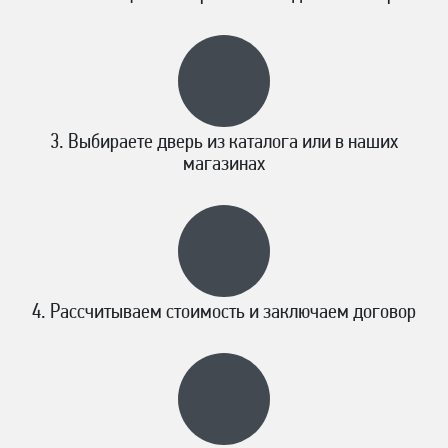
Выбираете дверь из каталога или в наших
магазинах
Рассчитываем стоимость и заключаем договор