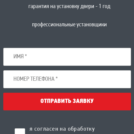
гарантия на установку двери - 1 год
профессиональные установщики
ОТПРАВИТЬ ЗАЯВКУ
я согласен на обработку