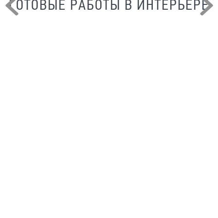
ГОТОВЫЕ РАБОТЫ В ИНТЕРЬЕРЕ