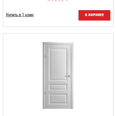
Купить в 1 клик
В КОРЗИНУ