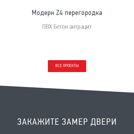
Модерн Z4 перегородка
ПВХ Бетон антрацит
ВСЕ ПРОЕКТЫ
ЗАКАЖИТЕ ЗАМЕР ДВЕРИ