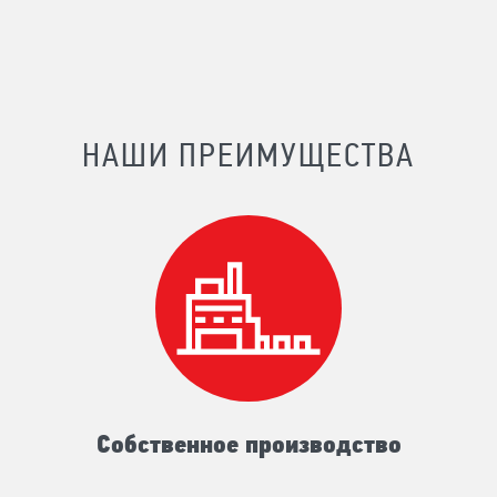
НАШИ ПРЕИМУЩЕСТВА
Собственное производство