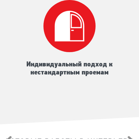
Индивидуальный подход к
нестандартным проемам