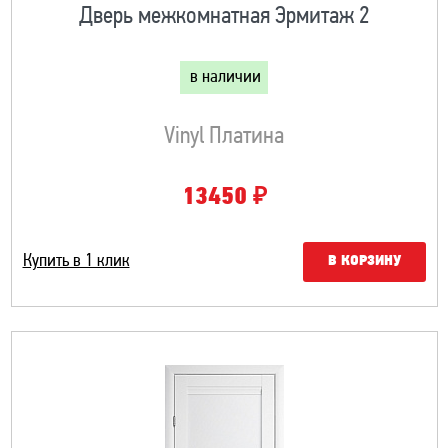
Дверь межкомнатная Эрмитаж 2
в наличии
Vinyl Платина
₽
13450
Купить в 1 клик
В КОРЗИНУ