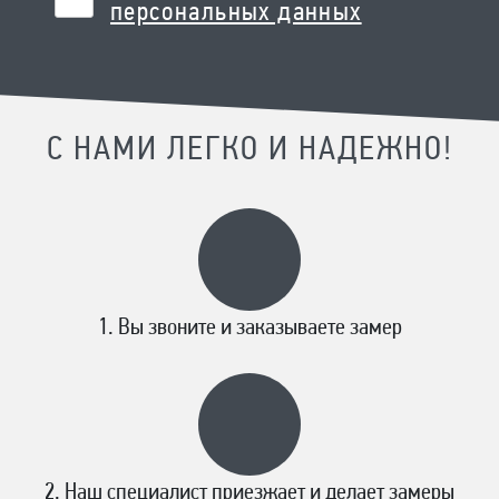
персональных данных
С НАМИ ЛЕГКО И НАДЕЖНО!
Вы звоните и заказываете замер
Наш специалист приезжает и делает замеры