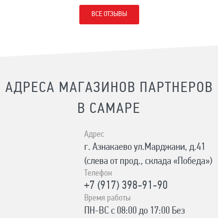
ВСЕ ОТЗЫВЫ
АДРЕСА МАГАЗИНОВ ПАРТНЕРОВ
В САМАРЕ
Адрес
г. Азнакаево ул.Марджани, д.41
(слева от прод., склада «Победа»)
Телефон
+7 (917) 398-91-90
Время работы
ПН-ВС с 08:00 до 17:00 Без