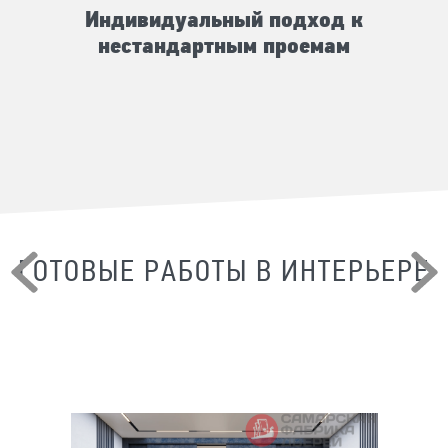
Индивидуальный подход к
нестандартным проемам
ГОТОВЫЕ РАБОТЫ В ИНТЕРЬЕРЕ