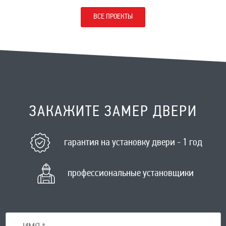
ВСЕ ПРОЕКТЫ
ЗАКАЖИТЕ ЗАМЕР ДВЕРИ
гарантия на установку двери - 1 год
профессиональные установщики