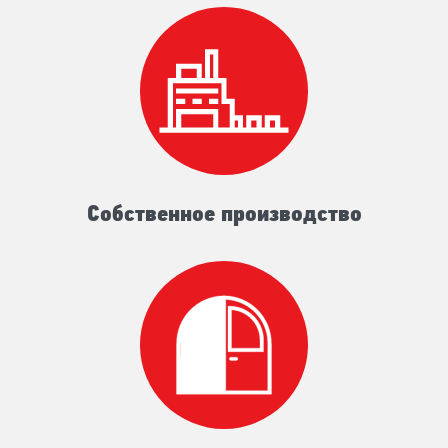
Собственное производство