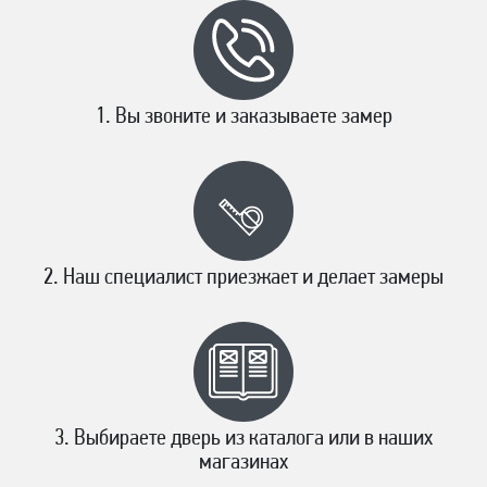
Вы звоните и заказываете замер
Наш специалист приезжает и делает замеры
Выбираете дверь из каталога или в наших
магазинах