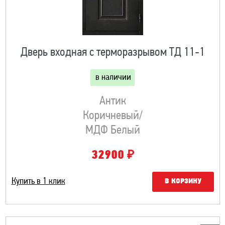
Дверь входная с терморазрывом ТД 11-1
в наличии
Антик
Коричневый/
МДФ Белый
₽
32900
Купить в 1 клик
В КОРЗИНУ