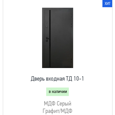
ХИТ
Дверь входная ТД 10-1
в наличии
МДФ Серый
Графит/МДФ