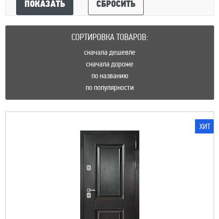
ПОКАЗАТЬ
СБРОСИТЬ
СОРТИРОВКА ТОВАРОВ:
сначала дешевле
сначала дороже
по названию
по популярности
ХИТ