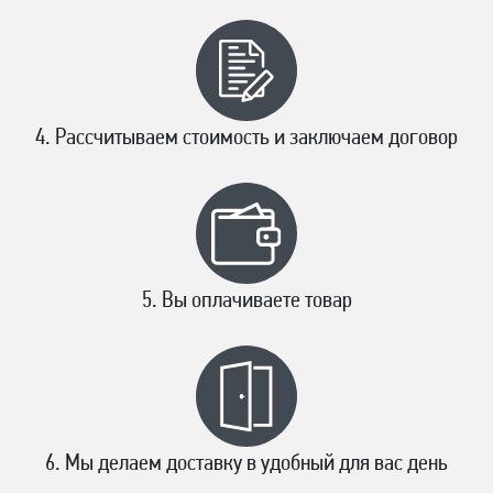
Рассчитываем стоимость и заключаем договор
Вы оплачиваете товар
Мы делаем доставку в удобный для вас день