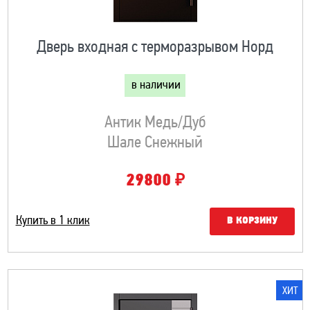
Дверь входная с терморазрывом Норд
в наличии
Антик Медь/Дуб
Шале Снежный
₽
29800
Купить в 1 клик
В КОРЗИНУ
ХИТ