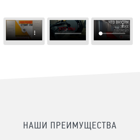
НАШИ ПРЕИМУЩЕСТВА