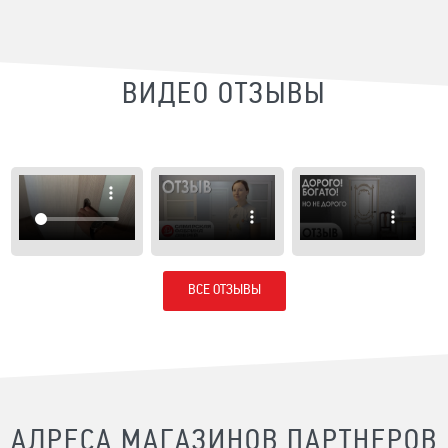
ВИДЕО ОТЗЫВЫ
ВСЕ ОТЗЫВЫ
АДРЕСА МАГАЗИНОВ ПАРТНЕРОВ