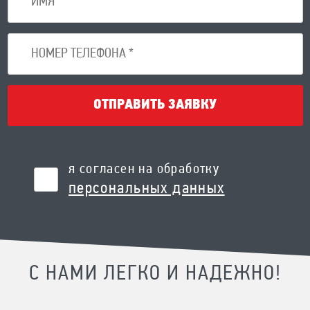
ОТПРАВИТЬ ЗАЯВКУ
я согласен на обработку
персональных данных
С НАМИ ЛЕГКО И НАДЕЖНО!