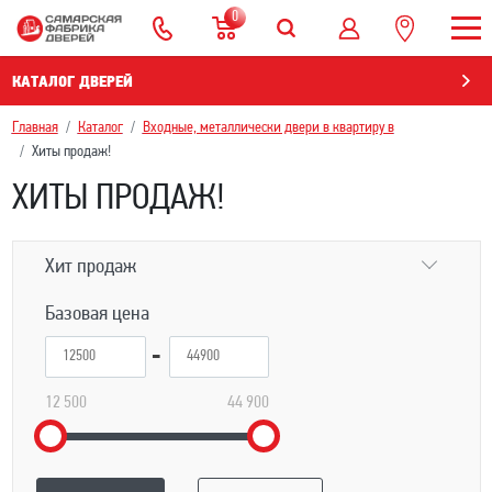
0
КАТАЛОГ ДВЕРЕЙ
Главная
Каталог
Входные, металлически двери в квартиру в
Хиты продаж!
ХИТЫ ПРОДАЖ!
Хит продаж
Базовая цена
12 500
44 900