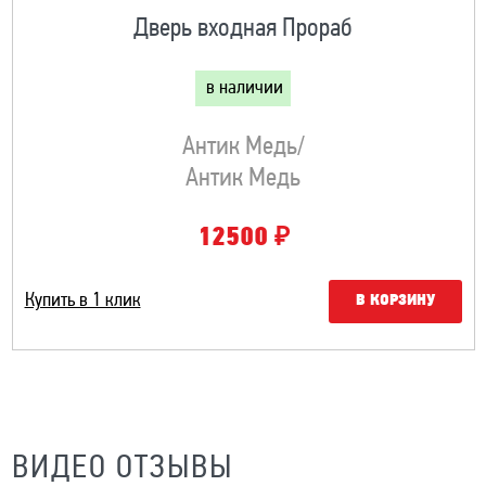
Дверь входная Прораб
в наличии
Антик Медь/
Антик Медь
₽
12500
Купить в 1 клик
В КОРЗИНУ
ВИДЕО ОТЗЫВЫ