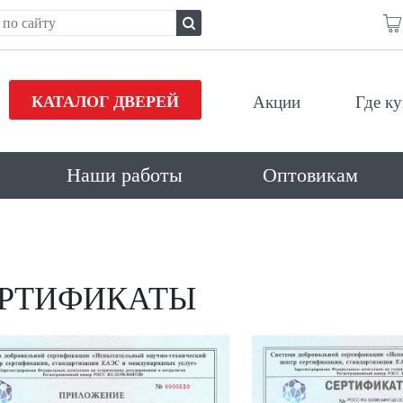
КАТАЛОГ ДВЕРЕЙ
Акции
Где к
Наши работы
Оптовикам
РТИФИКАТЫ