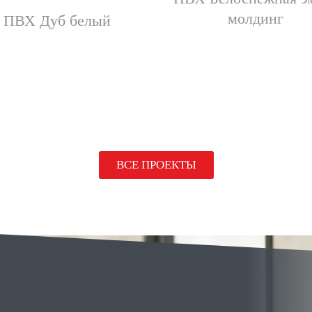
молдинг
ПВХ Дуб белый
ВСЕ ПРОЕКТЫ