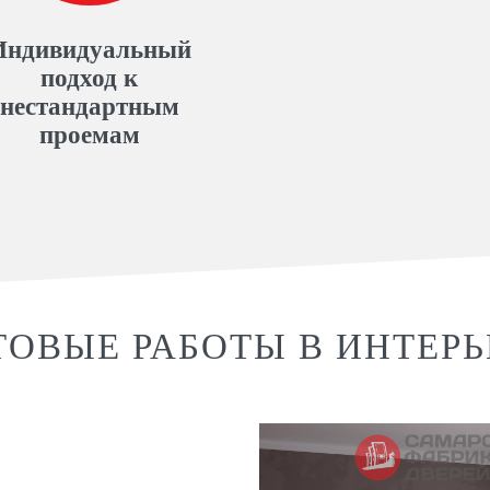
Индивидуальный
подход к
нестандартным
проемам
ТОВЫЕ РАБОТЫ В ИНТЕРЬ