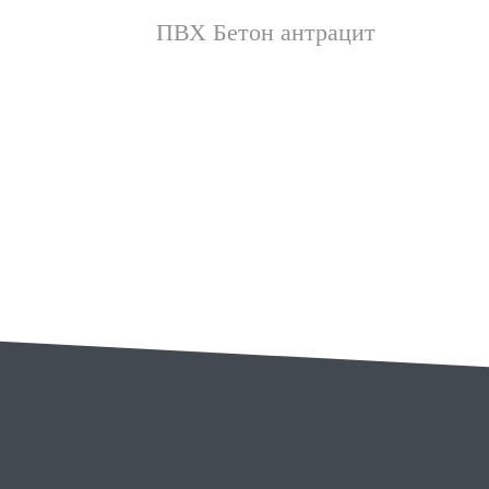
ПВХ Бетон антрацит