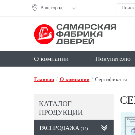
Ваш город:
О компании
Покупателю
Главная
О компании
Cертификаты
СЕ
КАТАЛОГ
ПРОДУКЦИИ
РАСПРОДАЖА
(14)