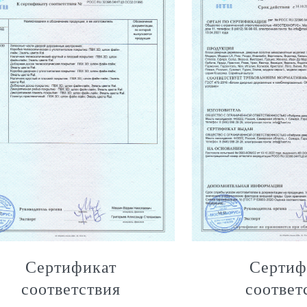
Сертификат
Сертиф
соответствия
соответ