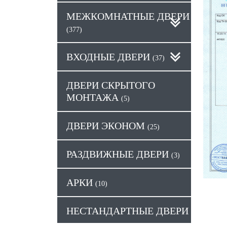
МЕЖКОМНАТНЫЕ ДВЕРИ
(377)
ВХОДНЫЕ ДВЕРИ
(37)
ДВЕРИ СКРЫТОГО
МОНТАЖА
(5)
ДВЕРИ ЭКОНОМ
(25)
РАЗДВИЖНЫЕ ДВЕРИ
(3)
АРКИ
(10)
НЕСТАНДАРТНЫЕ ДВЕРИ