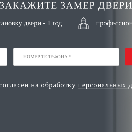
ЗАКАЖИТЕ ЗАМЕР ДВЕР
тановку двери - 1 год
профессион
 согласен на обработку
персональных 