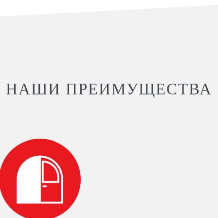
НАШИ ПРЕИМУЩЕСТВА