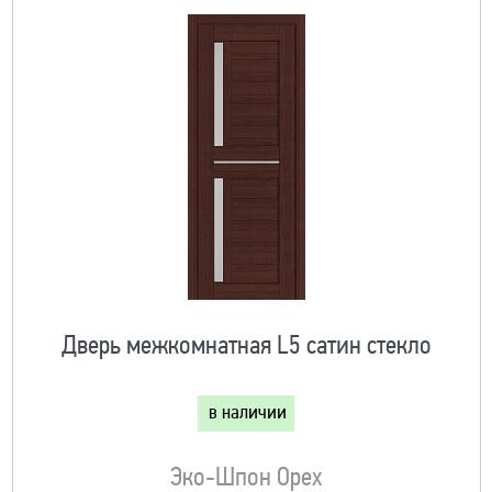
Дверь межкомнатная L5 сатин стекло
в наличии
Эко-Шпон Орех