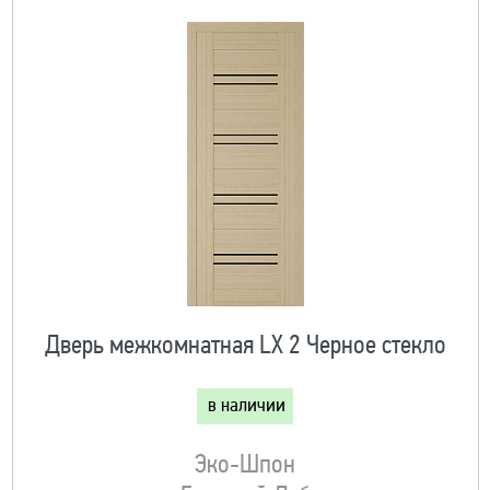
Дверь межкомнатная LX 2 Черное стекло
в наличии
Эко-Шпон