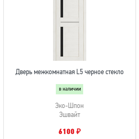
Дверь межкомнатная L5 черное стекло
в наличии
Эко-Шпон
Эшвайт
₽
6100