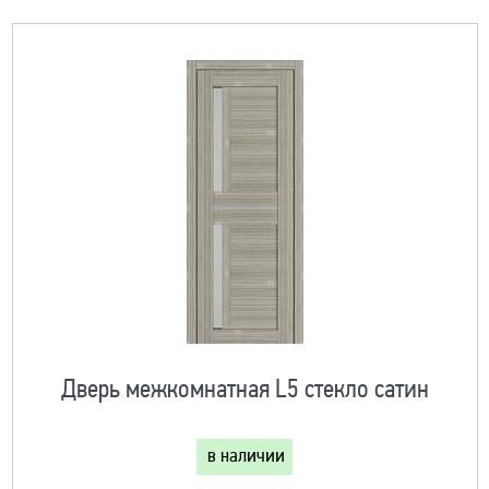
Дверь межкомнатная L5 стекло сатин
в наличии