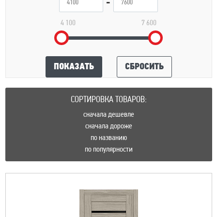
4 100
7 600
ПОКАЗАТЬ
СБРОСИТЬ
СОРТИРОВКА ТОВАРОВ:
сначала дешевле
сначала дороже
по названию
по популярности