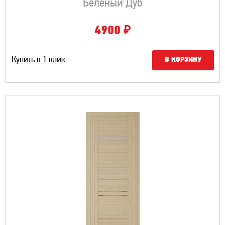
Беленый Дуб
₽
4900
Купить в 1 клик
В КОРЗИНУ