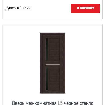
Купить в 1 клик
В КОРЗИНУ
Дверь межкомнатная L5 черное стекло