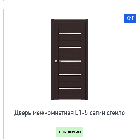
ХИТ
Дверь межкомнатная L1-5 сатин стекло
в наличии