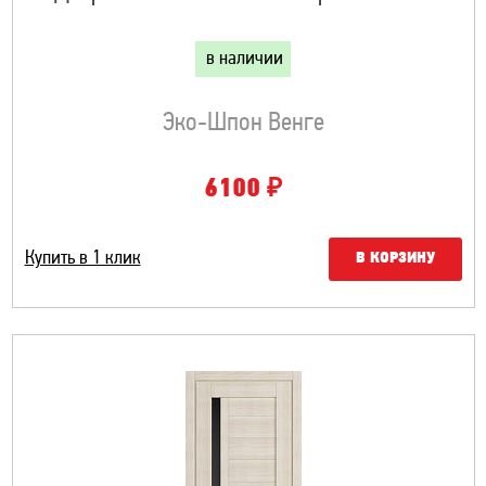
в наличии
Эко-Шпон Венге
₽
6100
Купить в 1 клик
В КОРЗИНУ