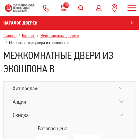
0
КАТАЛОГ ДВЕРЕЙ
Главная
Каталог
Межкомнатные двери в
Межкомнатные двери из экошпона в
МЕЖКОМНАТНЫЕ ДВЕРИ ИЗ
ЭКОШПОНА В
Хит продаж
Акция
Скидка
Базовая цена