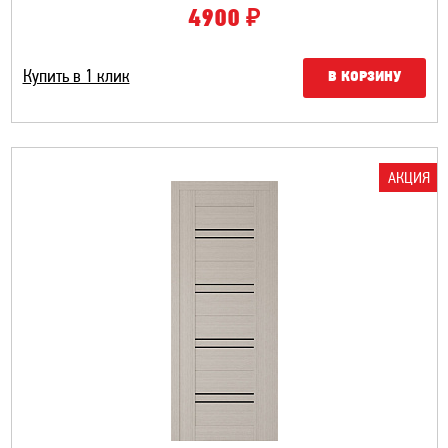
₽
4900
Купить в 1 клик
В КОРЗИНУ
АКЦИЯ