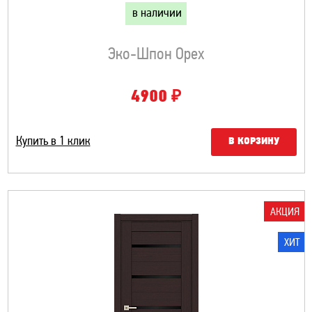
в наличии
Эко-Шпон Орех
₽
4900
Купить в 1 клик
В КОРЗИНУ
АКЦИЯ
ХИТ