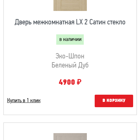
Дверь межкомнатная LX 2 Сатин стекло
в наличии
Эко-Шпон
Беленый Дуб
₽
4900
Купить в 1 клик
В КОРЗИНУ