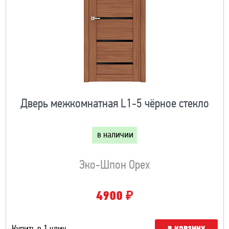
Дверь межкомнатная L1-5 чёрное стекло
в наличии
Эко-Шпон Орех
₽
4900