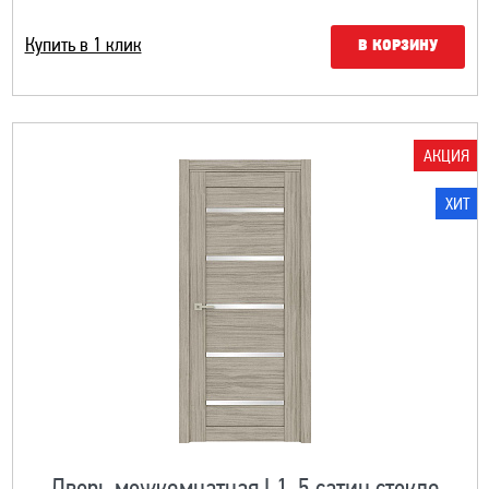
Купить в 1 клик
В КОРЗИНУ
АКЦИЯ
ХИТ