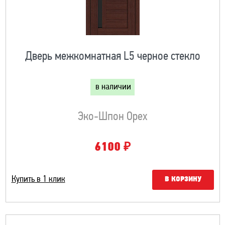
Дверь межкомнатная L5 черное стекло
в наличии
Эко-Шпон Орех
₽
6100
Купить в 1 клик
В КОРЗИНУ