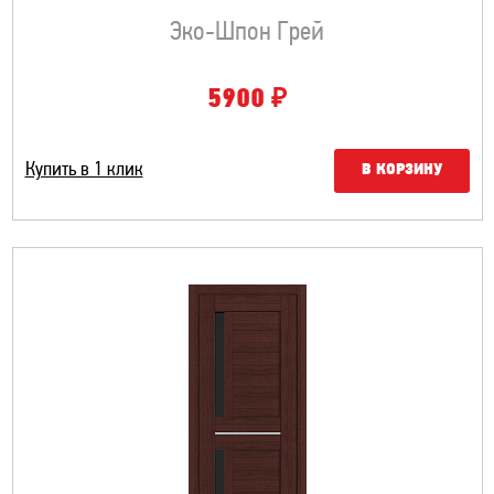
Эко-Шпон Грей
₽
5900
Купить в 1 клик
В КОРЗИНУ