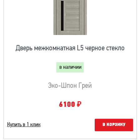
Дверь межкомнатная L5 черное стекло
в наличии
Эко-Шпон Грей
₽
6100
Купить в 1 клик
В КОРЗИНУ