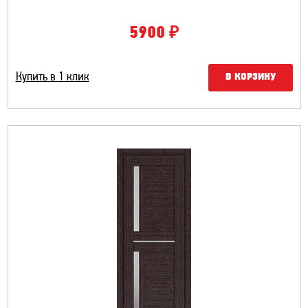
₽
5900
Купить в 1 клик
В КОРЗИНУ