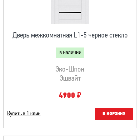
Дверь межкомнатная L1-5 черное стекло
в наличии
Эко-Шпон
Эшвайт
₽
4900
Купить в 1 клик
В КОРЗИНУ