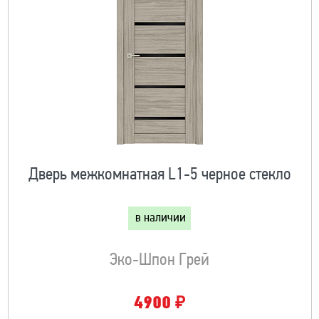
Дверь межкомнатная L1-5 черное стекло
в наличии
Эко-Шпон Грей
₽
4900