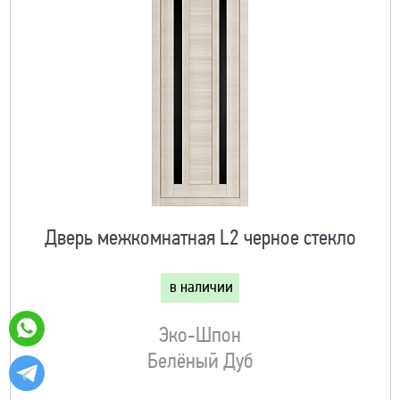
Дверь межкомнатная L2 черное стекло
в наличии
Эко-Шпон
Белёный Дуб