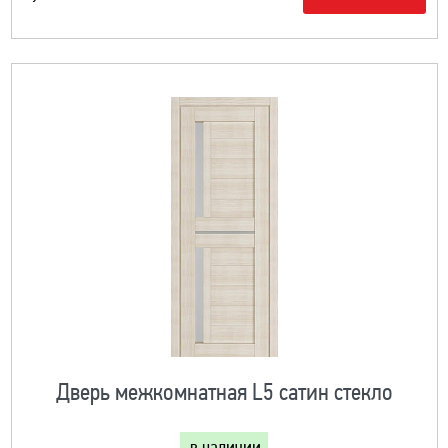
Дверь межкомнатная L5 сатин стекло