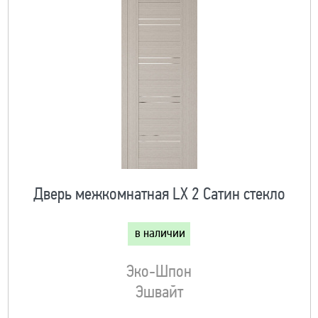
Дверь межкомнатная LX 2 Сатин стекло
в наличии
Эко-Шпон
Эшвайт