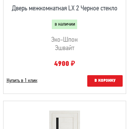
Дверь межкомнатная LX 2 Черное стекло
в наличии
Эко-Шпон
Эшвайт
₽
4900
Купить в 1 клик
В КОРЗИНУ