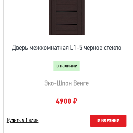
Дверь межкомнатная L1-5 черное стекло
в наличии
Эко-Шпон Венге
₽
4900
Купить в 1 клик
В КОРЗИНУ