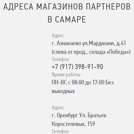
АДРЕСА МАГАЗИНОВ ПАРТНЕРОВ
В САМАРЕ
Адрес
г. Азнакаево ул.Марджани, д.41
(слева от прод., склада «Победа»)
Телефон
+7 (917) 398-91-90
Время работы
ПН-ВС с 08:00 до 17:00 Без
выходных
Адрес
г. Оренбург Ул. Братьев
Коростелёвых, 159
Телефон