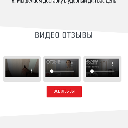
Мы делаем доставку в удобный для вас день
ВИДЕО ОТЗЫВЫ
ВСЕ ОТЗЫВЫ