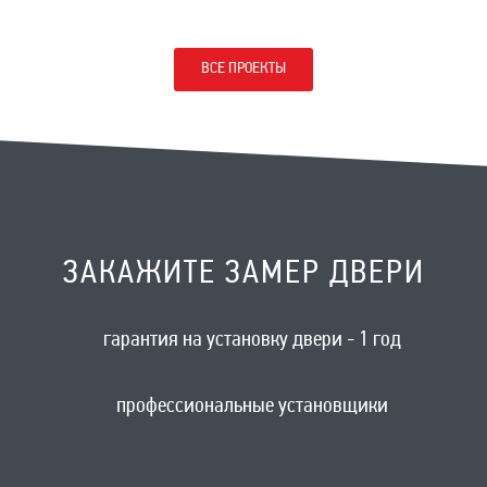
ВСЕ ПРОЕКТЫ
ЗАКАЖИТЕ ЗАМЕР ДВЕРИ
гарантия на установку двери - 1 год
профессиональные установщики