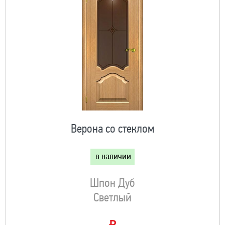
Верона со стеклом
в наличии
Шпон Дуб
Светлый
₽