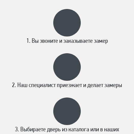
Вы звоните и заказываете замер
Наш специалист приезжает и делает замеры
Выбираете дверь из каталога или в наших