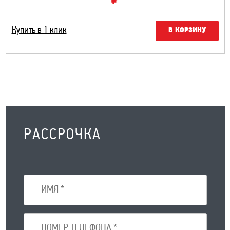
Купить в 1 клик
В КОРЗИНУ
РАССРОЧКА