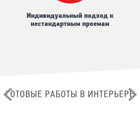
Индивидуальный подход к
нестандартным проемам
ГОТОВЫЕ РАБОТЫ В ИНТЕРЬЕРЕ