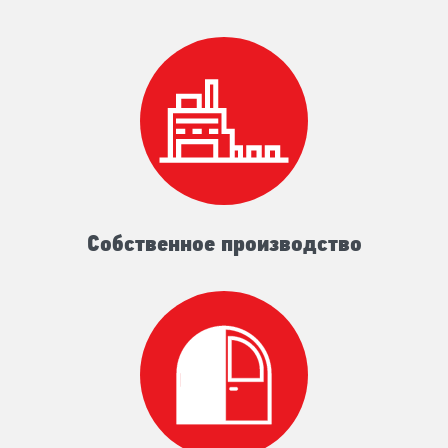
Собственное производство