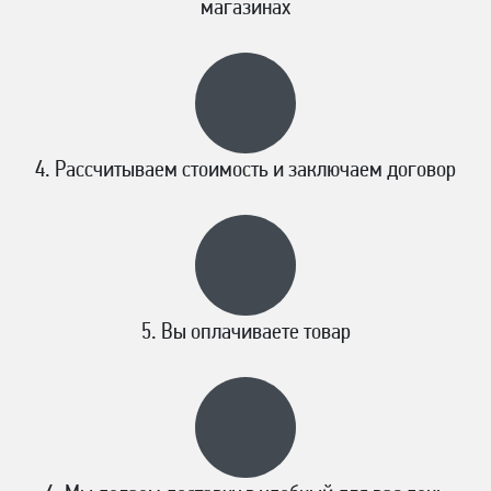
магазинах
Рассчитываем стоимость и заключаем договор
Вы оплачиваете товар