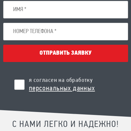
ОТПРАВИТЬ ЗАЯВКУ
я согласен на обработку
персональных данных
С НАМИ ЛЕГКО И НАДЕЖНО!