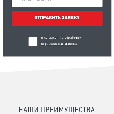
ОТПРАВИТЬ ЗАЯВКУ
я согласен на обработку
персональных данных
НАШИ ПРЕИМУЩЕСТВА