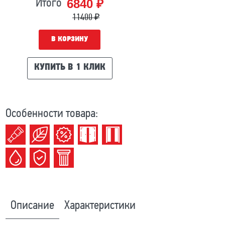
6840 ₽
Итого
11400 ₽
В КОРЗИНУ
КУПИТЬ В 1 КЛИК
Особенности товара:
Описание
Характеристики