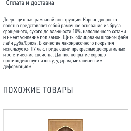
Оплата и доставка
Дверь щитовая рамочной конструкции. Каркас дверного
полотна представляет собой рамочное основание из бруса
срощенного, сухого до влажности 10%, наполненного сотами
и имеет усиление под замок. Щиты облицованы шпоном файн
лайн дуба/Ореха. В качестве лакокрасочного покрытия
используется ПУ лак, придающий прекрасные декоративные
и эстетические свойства. Данное покрытие хорошо
противодействует износу, ударам, механическим
деформациям.
ПОХОЖИЕ ТОВАРЫ