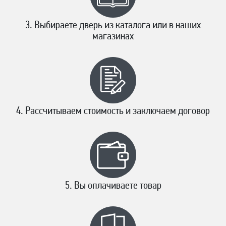
Выбираете дверь из каталога или в наших
магазинах
Рассчитываем стоимость и заключаем договор
Вы оплачиваете товар