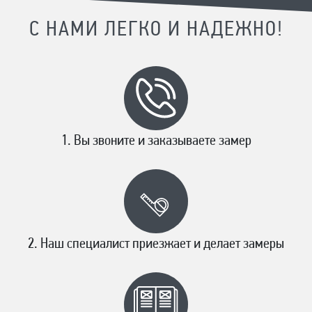
С НАМИ ЛЕГКО И НАДЕЖНО!
Вы звоните и заказываете замер
Наш специалист приезжает и делает замеры