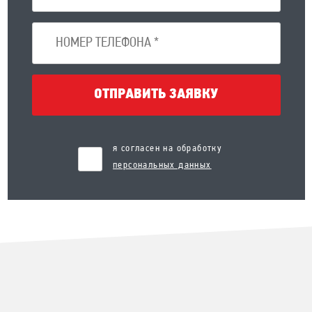
ОТПРАВИТЬ ЗАЯВКУ
я согласен на обработку
персональных данных