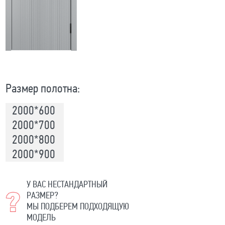
Размер полотна:
2000*600
2000*700
2000*800
2000*900
У ВАС НЕСТАНДАРТНЫЙ
РАЗМЕР?
МЫ ПОДБЕРЕМ ПОДХОДЯЩУЮ
МОДЕЛЬ