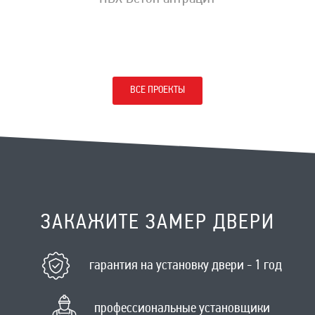
ВСЕ ПРОЕКТЫ
ЗАКАЖИТЕ ЗАМЕР ДВЕРИ
гарантия на установку двери - 1 год
профессиональные установщики