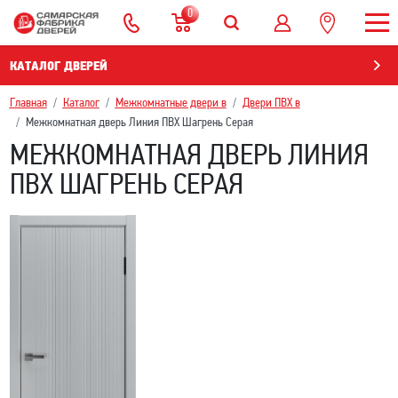
0
КАТАЛОГ ДВЕРЕЙ
Главная
Каталог
Межкомнатные двери в
Двери ПВХ в
Межкомнатная дверь Линия ПВХ Шагрень Серая
МЕЖКОМНАТНАЯ ДВЕРЬ ЛИНИЯ
ПВХ ШАГРЕНЬ СЕРАЯ