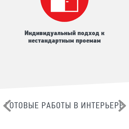
Индивидуальный подход к
нестандартным проемам
ГОТОВЫЕ РАБОТЫ В ИНТЕРЬЕРЕ