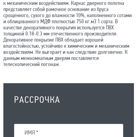
к механическим воздействиям. Каркас дверного полотна
представляет собой рамочное основание из бруса
срощенного, сухого до влажности 10%, наполненного сотами
и облицованного МДФ плотностью 750 кг.м3 1 сорта. В
качестве декоративного покрытия используется ПВХ
толщиной 0.18-0.3 мм отечественного производителя.
Декоративное покрытие ПВХ обладает хорошей
влагостойкостью, устойчиво к химическим и механическим
воздействиям. Не выгорает и как следствие долговечно. К
данным межкомнатным дверям поставляется
телескопический погонаж.
РАССРОЧКА