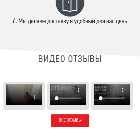
Мы делаем доставку в удобный для вас день
ВИДЕО ОТЗЫВЫ
ВСЕ ОТЗЫВЫ