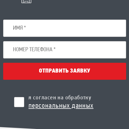
ОТПРАВИТЬ ЗАЯВКУ
я согласен на обработку
персональных данных