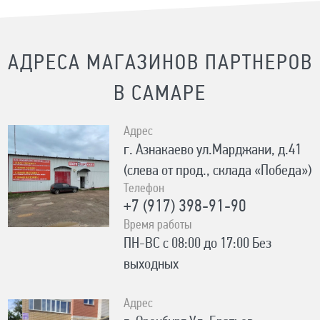
АДРЕСА МАГАЗИНОВ ПАРТНЕРОВ
В САМАРЕ
Адрес
г. Азнакаево ул.Марджани, д.41
(слева от прод., склада «Победа»)
Телефон
+7 (917) 398-91-90
Время работы
ПН-ВС с 08:00 до 17:00 Без
выходных
Адрес