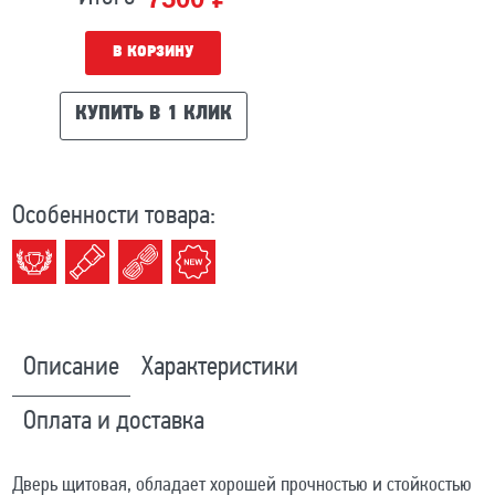
В КОРЗИНУ
КУПИТЬ В 1 КЛИК
Особенности товара:
Описание
Характеристики
Оплата и доставка
Дверь щитовая, обладает хорошей прочностью и стойкостью