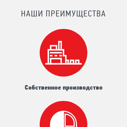
НАШИ ПРЕИМУЩЕСТВА
Собственное производство