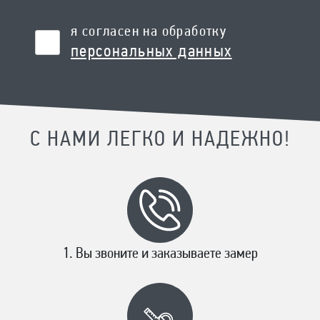
я согласен на обработку
персональных данных
С НАМИ ЛЕГКО И НАДЕЖНО!
Вы звоните и заказываете замер