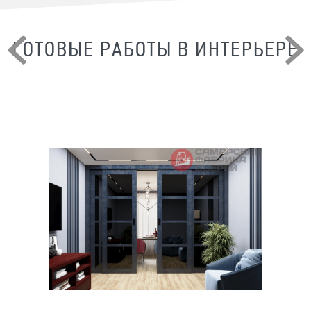
ГОТОВЫЕ РАБОТЫ В ИНТЕРЬЕРЕ