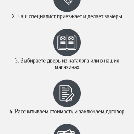
Наш специалист приезжает и делает замеры
Выбираете дверь из каталога или в наших
магазинах
Рассчитываем стоимость и заключаем договор