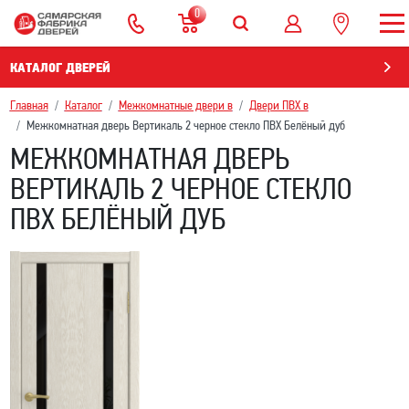
0
КАТАЛОГ ДВЕРЕЙ
Главная
Каталог
Межкомнатные двери в
Двери ПВХ в
Межкомнатная дверь Вертикаль 2 черное стекло ПВХ Белёный дуб
МЕЖКОМНАТНАЯ ДВЕРЬ
ВЕРТИКАЛЬ 2 ЧЕРНОЕ СТЕКЛО
ПВХ БЕЛЁНЫЙ ДУБ