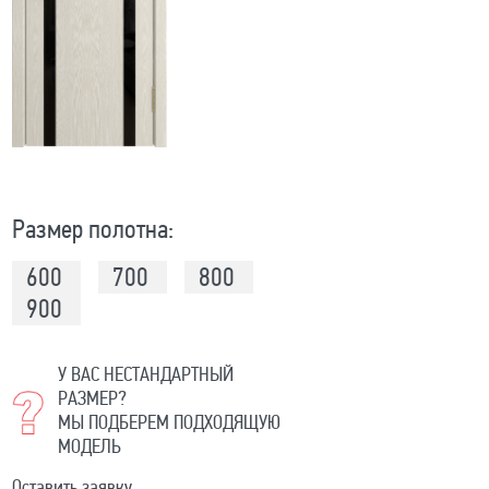
Размер полотна:
600
700
800
900
У ВАС НЕСТАНДАРТНЫЙ
РАЗМЕР?
МЫ ПОДБЕРЕМ ПОДХОДЯЩУЮ
МОДЕЛЬ
Оставить заявку