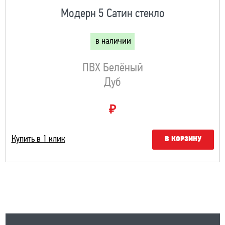
Модерн 5 Сатин стекло
в наличии
ПВХ Белёный
Дуб
₽
Купить в 1 клик
В КОРЗИНУ