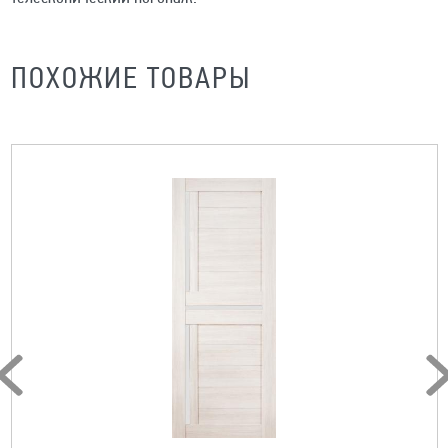
ПОХОЖИЕ ТОВАРЫ