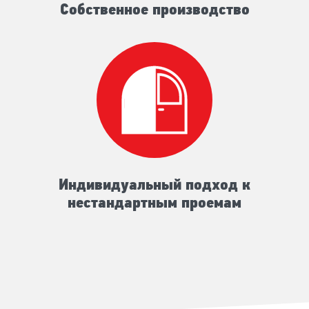
Собственное производство
Индивидуальный подход к
нестандартным проемам