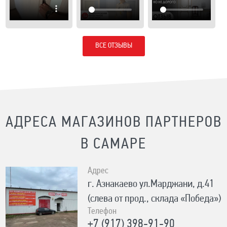
ВСЕ ОТЗЫВЫ
АДРЕСА МАГАЗИНОВ ПАРТНЕРОВ
В САМАРЕ
Адрес
г. Азнакаево ул.Марджани, д.41
(слева от прод., склада «Победа»)
Телефон
+7 (917) 398-91-90