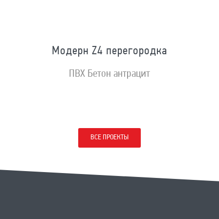
Модерн Z4 перегородка
ПВХ Бетон антрацит
ВСЕ ПРОЕКТЫ