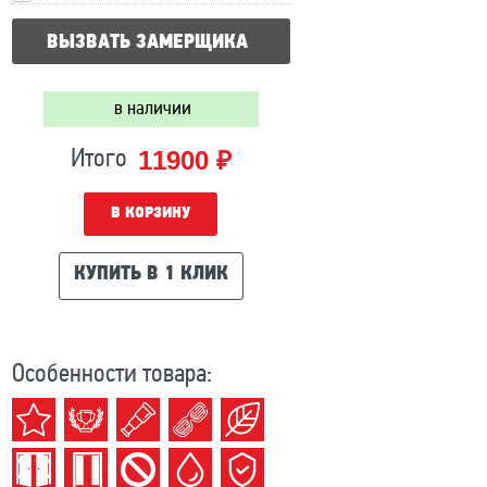
ВЫЗВАТЬ ЗАМЕРЩИКА
в наличии
11900 ₽
Итого
В КОРЗИНУ
КУПИТЬ В 1 КЛИК
Особенности товара: