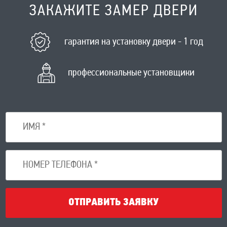
ЗАКАЖИТЕ ЗАМЕР ДВЕРИ
гарантия на установку двери - 1 год
профессиональные установщики
ОТПРАВИТЬ ЗАЯВКУ