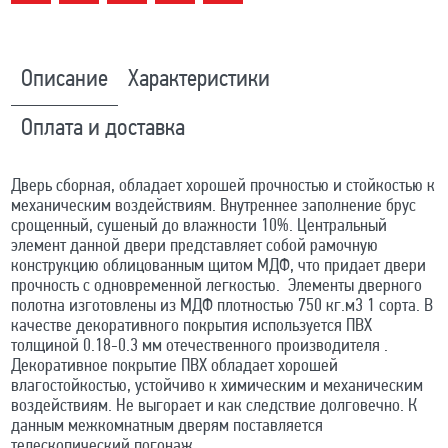
Описание
Характеристики
Оплата и доставка
Дверь сборная, обладает хорошей прочностью и стойкостью к
механическим воздействиям. Внутреннее заполнение брус
срощенный, сушеный до влажности 10%. Центральный
элемент данной двери представляет собой рамочную
конструкцию облицованным щитом МДФ, что придает двери
прочность с одновременной легкостью. Элементы дверного
полотна изготовлены из МДФ плотностью 750 кг.м3 1 сорта. В
качестве декоративного покрытия используется ПВХ
толщиной 0.18-0.3 мм отечественного производителя .
Декоративное покрытие ПВХ обладает хорошей
влагостойкостью, устойчиво к химическим и механическим
воздействиям. Не выгорает и как следствие долговечно. К
данным межкомнатным дверям поставляется
телескопический погонаж.