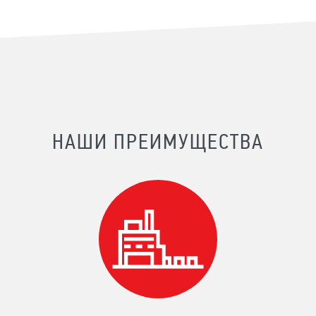
НАШИ ПРЕИМУЩЕСТВА