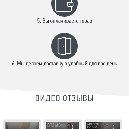
Вы оплачиваете товар
Мы делаем доставку в удобный для вас день
ВИДЕО ОТЗЫВЫ