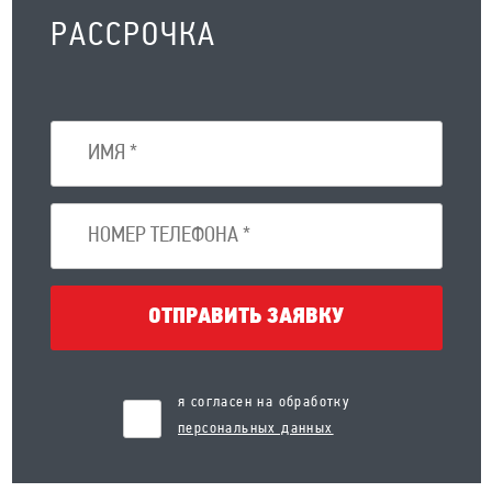
РАССРОЧКА
ОТПРАВИТЬ ЗАЯВКУ
я согласен на обработку
персональных данных