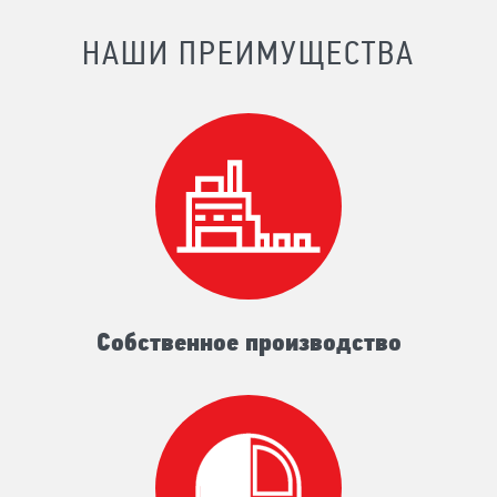
НАШИ ПРЕИМУЩЕСТВА
Собственное производство