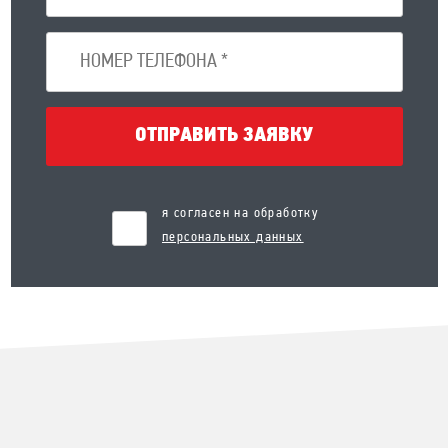
ОТПРАВИТЬ ЗАЯВКУ
я согласен на обработку
персональных данных