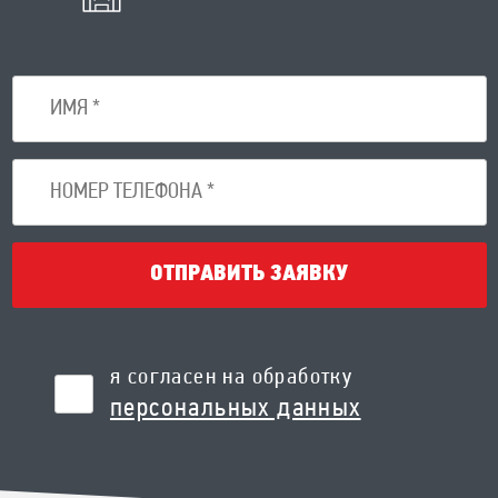
ОТПРАВИТЬ ЗАЯВКУ
я согласен на обработку
персональных данных