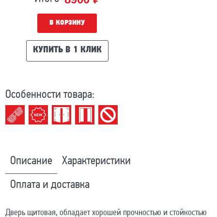
В КОРЗИНУ
КУПИТЬ В 1 КЛИК
Особенности товара:
Описание
Характеристики
Оплата и доставка
Дверь щитовая, обладает хорошей прочностью и стойкостью