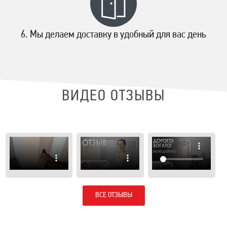
Мы делаем доставку в удобный для вас день
ВИДЕО ОТЗЫВЫ
ВСЕ ОТЗЫВЫ