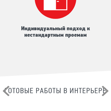
Индивидуальный подход к
нестандартным проемам
ГОТОВЫЕ РАБОТЫ В ИНТЕРЬЕРЕ