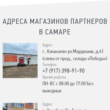
АДРЕСА МАГАЗИНОВ ПАРТНЕРОВ
В САМАРЕ
Адрес
г. Азнакаево ул.Марджани, д.41
(слева от прод., склада «Победа»)
Телефон
+7 (917) 398-91-90
Время работы
ПН-ВС с 08:00 до 17:00 Без
выходных
Адрес