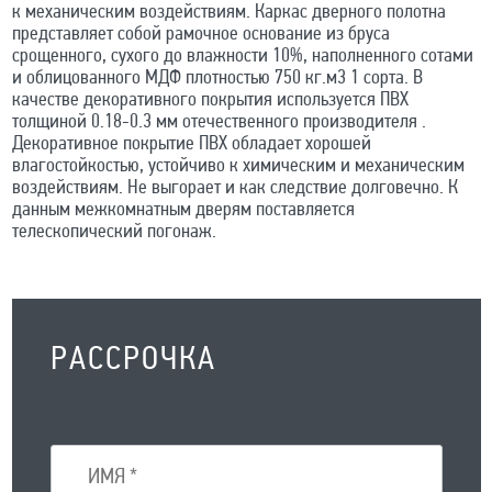
к механическим воздействиям. Каркас дверного полотна
представляет собой рамочное основание из бруса
срощенного, сухого до влажности 10%, наполненного сотами
и облицованного МДФ плотностью 750 кг.м3 1 сорта. В
качестве декоративного покрытия используется ПВХ
толщиной 0.18-0.3 мм отечественного производителя .
Декоративное покрытие ПВХ обладает хорошей
влагостойкостью, устойчиво к химическим и механическим
воздействиям. Не выгорает и как следствие долговечно. К
данным межкомнатным дверям поставляется
телескопический погонаж.
РАССРОЧКА