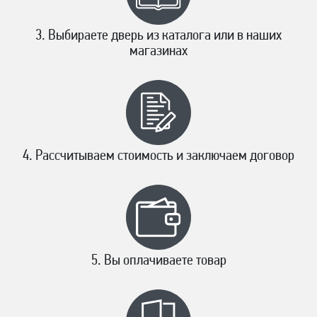
Выбираете дверь из каталога или в наших
магазинах
Рассчитываем стоимость и заключаем договор
Вы оплачиваете товар