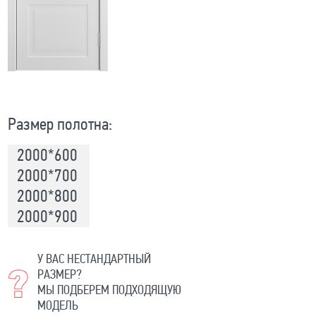
Размер полотна:
2000*600
2000*700
2000*800
2000*900
У ВАС НЕСТАНДАРТНЫЙ
РАЗМЕР?
МЫ ПОДБЕРЕМ ПОДХОДЯЩУЮ
МОДЕЛЬ