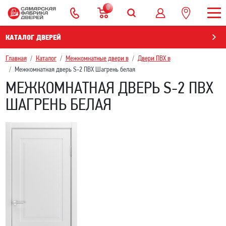
0
КАТАЛОГ ДВЕРЕЙ
Главная
Каталог
Межкомнатные двери в
Двери ПВХ в
Межкомнатная дверь S-2 ПВХ Шагрень белая
МЕЖКОМНАТНАЯ ДВЕРЬ S-2 ПВХ
ШАГРЕНЬ БЕЛАЯ