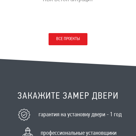
ВСЕ ПРОЕКТЫ
ЗАКАЖИТЕ ЗАМЕР ДВЕРИ
гарантия на установку двери - 1 год
профессиональные установщики