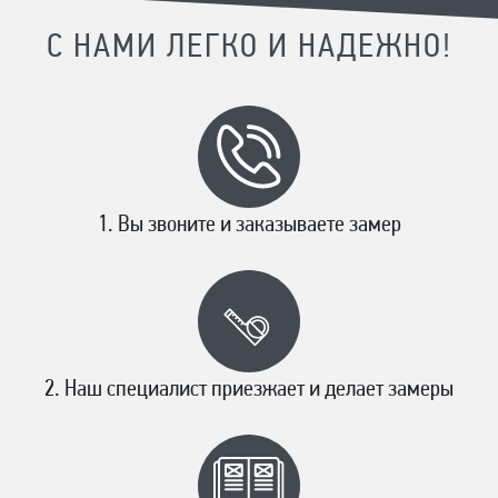
С НАМИ ЛЕГКО И НАДЕЖНО!
Вы звоните и заказываете замер
Наш специалист приезжает и делает замеры