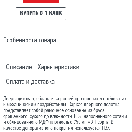
КУПИТЬ В 1 КЛИК
Особенности товара:
Описание
Характеристики
Оплата и доставка
Дверь щитовая, обладает хорошей прочностью и стойкостью
к механическим воздействиям. Каркас дверного полотна
представляет собой рамочное основание из бруса
срощенного, сухого до влажности 10%, наполненного сотами
и облицованного МДФ плотностью 750 кг.м3 1 сорта. В
качестве декоративного покрытия используется ПВХ