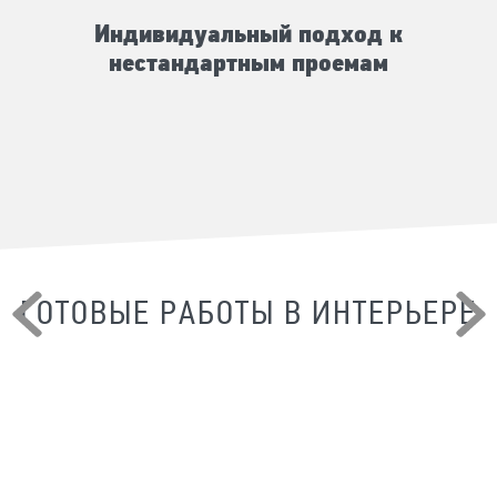
Индивидуальный подход к
нестандартным проемам
ГОТОВЫЕ РАБОТЫ В ИНТЕРЬЕРЕ