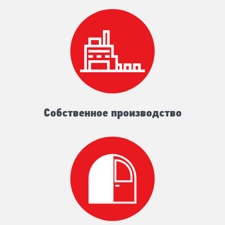
Собственное производство