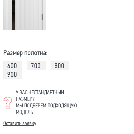
Размер полотна:
600
700
800
900
У ВАС НЕСТАНДАРТНЫЙ
РАЗМЕР?
МЫ ПОДБЕРЕМ ПОДХОДЯЩУЮ
МОДЕЛЬ
Оставить заявку