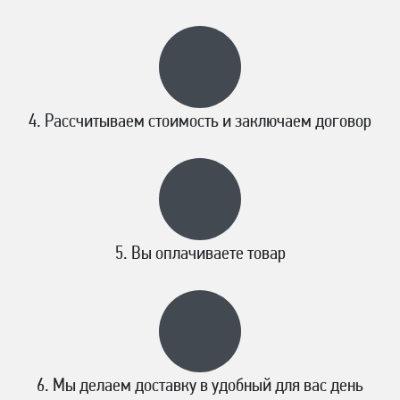
Рассчитываем стоимость и заключаем договор
Вы оплачиваете товар
Мы делаем доставку в удобный для вас день