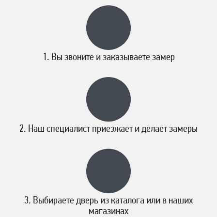
Вы звоните и заказываете замер
Наш специалист приезжает и делает замеры
Выбираете дверь из каталога или в наших
магазинах