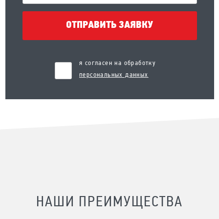
ОТПРАВИТЬ ЗАЯВКУ
я согласен на обработку
персональных данных
НАШИ ПРЕИМУЩЕСТВА