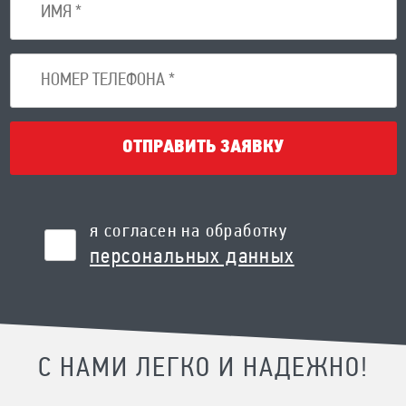
ОТПРАВИТЬ ЗАЯВКУ
я согласен на обработку
персональных данных
С НАМИ ЛЕГКО И НАДЕЖНО!