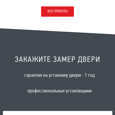
ВСЕ ПРОЕКТЫ
ЗАКАЖИТЕ ЗАМЕР ДВЕРИ
гарантия на установку двери - 1 год
профессиональные установщики