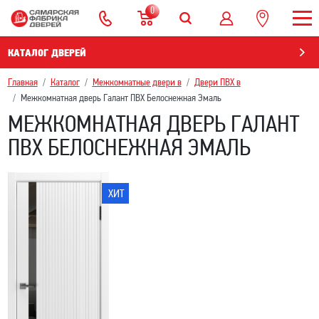
0
КАТАЛОГ ДВЕРЕЙ
Главная
Каталог
Межкомнатные двери в
Двери ПВХ в
Межкомнатная дверь Галант ПВХ Белоснежная Эмаль
МЕЖКОМНАТНАЯ ДВЕРЬ ГАЛАНТ
ПВХ БЕЛОСНЕЖНАЯ ЭМАЛЬ
ХИТ