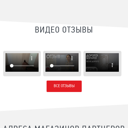
ВИДЕО ОТЗЫВЫ
ВСЕ ОТЗЫВЫ