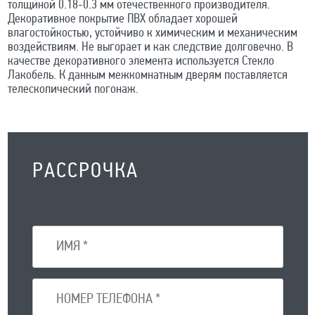
толщиной 0.18-0.3 мм отечественного производителя.
Декоративное покрытие ПВХ обладает хорошей
влагостойкостью, устойчиво к химическим и механическим
воздействиям. Не выгорает и как следствие долговечно. В
качестве декоративного элемента используется Стекло
Лакобель. К данным межкомнатным дверям поставляется
телескопический погонаж.
РАССРОЧКА