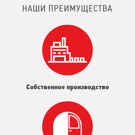
НАШИ ПРЕИМУЩЕСТВА
Собственное производство