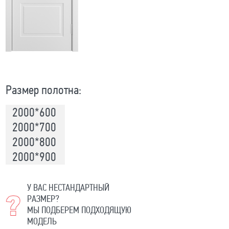
Размер полотна:
2000*600
2000*700
2000*800
2000*900
У ВАС НЕСТАНДАРТНЫЙ
РАЗМЕР?
МЫ ПОДБЕРЕМ ПОДХОДЯЩУЮ
МОДЕЛЬ