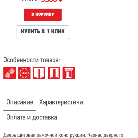
В КОРЗИНУ
КУПИТЬ В 1 КЛИК
Особенности товара:
Описание
Характеристики
Оплата и доставка
Дверь щитовая рамочной конструкции. Каркас дверного