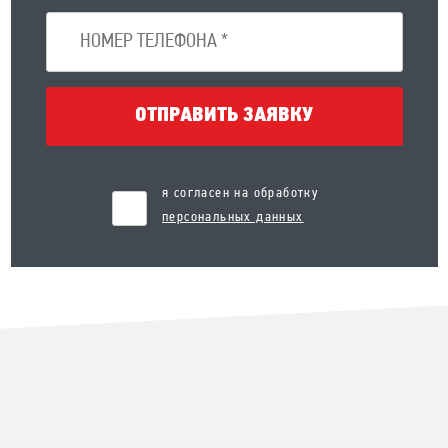
ОТПРАВИТЬ ЗАЯВКУ
я согласен на обработку
персональных данных