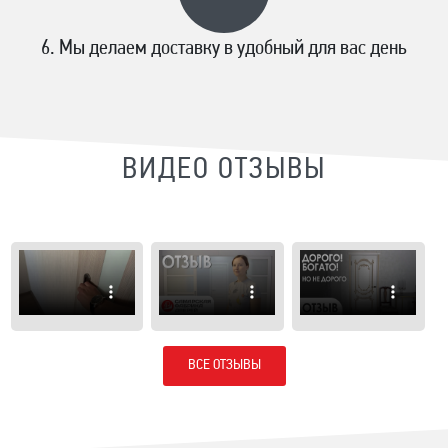
Мы делаем доставку в удобный для вас день
ВИДЕО ОТЗЫВЫ
ВСЕ ОТЗЫВЫ