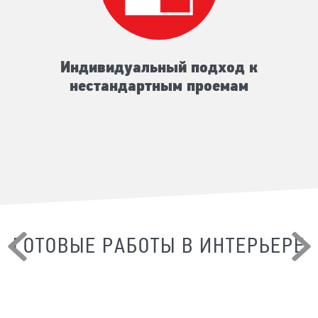
Индивидуальный подход к
нестандартным проемам
ГОТОВЫЕ РАБОТЫ В ИНТЕРЬЕРЕ