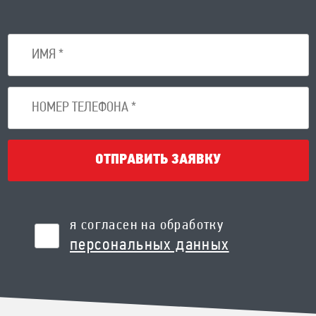
ОТПРАВИТЬ ЗАЯВКУ
я согласен на обработку
персональных данных