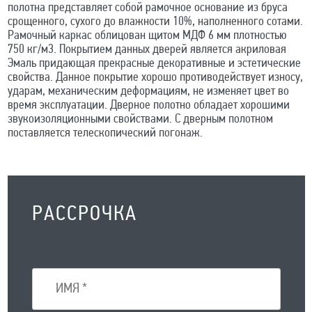
полотна представляет собой рамочное основание из бруса
срощенного, сухого до влажности 10%, наполненного сотами.
Рамочный каркас облицован щитом МДФ 6 мм плотностью
750 кг/м3. Покрытием данных дверей является акриловая
Эмаль придающая прекрасные декоративные и эстетические
свойства. Данное покрытие хорошо противодействует износу,
ударам, механическим деформациям, не изменяет цвет во
время эксплуатации. Дверное полотно обладает хорошими
звукоизоляционными свойствами. С дверным полотном
поставляется телескопический погонаж.
РАССРОЧКА