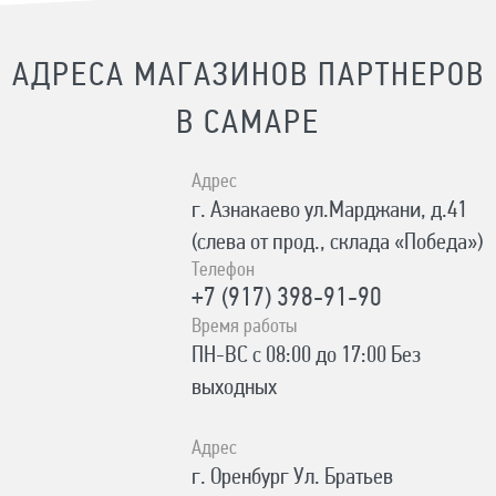
АДРЕСА МАГАЗИНОВ ПАРТНЕРОВ
В САМАРЕ
Адрес
г. Азнакаево ул.Марджани, д.41
(слева от прод., склада «Победа»)
Телефон
+7 (917) 398-91-90
Время работы
ПН-ВС с 08:00 до 17:00 Без
выходных
Адрес
г. Оренбург Ул. Братьев