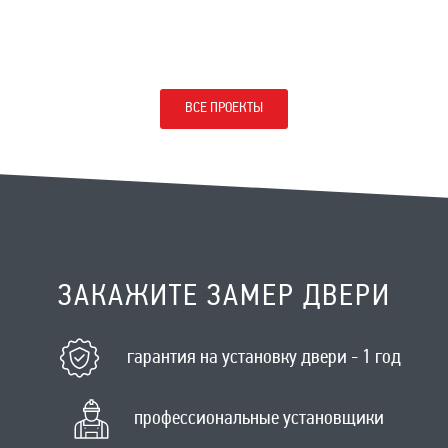
ВСЕ ПРОЕКТЫ
ЗАКАЖИТЕ ЗАМЕР ДВЕРИ
гарантия на установку двери - 1 год
профессиональные установщики