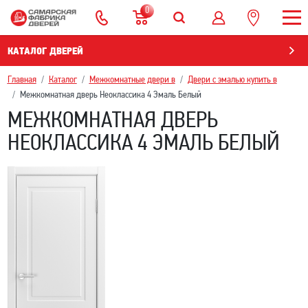
0
КАТАЛОГ ДВЕРЕЙ
Главная
Каталог
Межкомнатные двери в
Двери с эмалью купить в
Межкомнатная дверь Неоклассика 4 Эмаль Белый
МЕЖКОМНАТНАЯ ДВЕРЬ
НЕОКЛАССИКА 4 ЭМАЛЬ БЕЛЫЙ