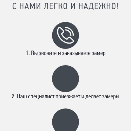
С НАМИ ЛЕГКО И НАДЕЖНО!
Вы звоните и заказываете замер
Наш специалист приезжает и делает замеры