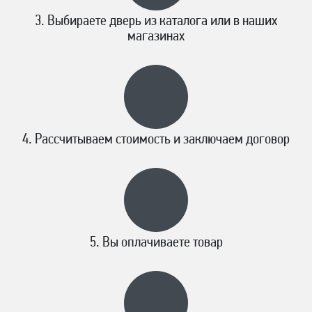
Выбираете дверь из каталога или в наших
магазинах
Рассчитываем стоимость и заключаем договор
Вы оплачиваете товар