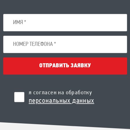
ОТПРАВИТЬ ЗАЯВКУ
я согласен на обработку
персональных данных