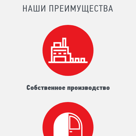
НАШИ ПРЕИМУЩЕСТВА
Собственное производство