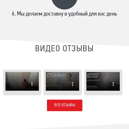
Мы делаем доставку в удобный для вас день
ВИДЕО ОТЗЫВЫ
ВСЕ ОТЗЫВЫ