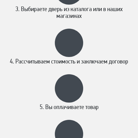
Выбираете дверь из каталога или в наших
магазинах
Рассчитываем стоимость и заключаем договор
Вы оплачиваете товар