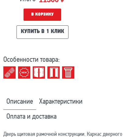
В КОРЗИНУ
КУПИТЬ В 1 КЛИК
Особенности товара:
Описание
Характеристики
Оплата и доставка
Дверь щитовая рамочной конструкции. Каркас дверного