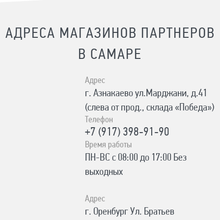
АДРЕСА МАГАЗИНОВ ПАРТНЕРОВ
В САМАРЕ
Адрес
г. Азнакаево ул.Марджани, д.41
(слева от прод., склада «Победа»)
Телефон
+7 (917) 398-91-90
Время работы
ПН-ВС с 08:00 до 17:00 Без
выходных
Адрес
г. Оренбург Ул. Братьев