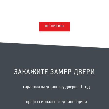
ВСЕ ПРОЕКТЫ
ЗАКАЖИТЕ ЗАМЕР ДВЕРИ
гарантия на установку двери - 1 год
профессиональные установщики