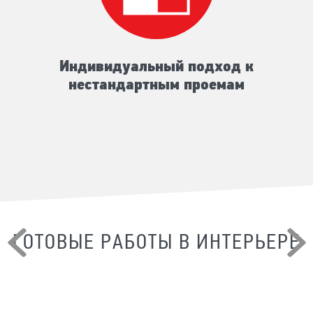
Индивидуальный подход к
нестандартным проемам
ГОТОВЫЕ РАБОТЫ В ИНТЕРЬЕРЕ