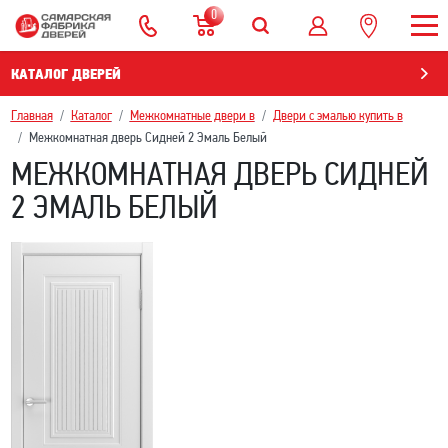
0
КАТАЛОГ ДВЕРЕЙ
Главная
Каталог
Межкомнатные двери в
Двери с эмалью купить в
Межкомнатная дверь Сидней 2 Эмаль Белый
МЕЖКОМНАТНАЯ ДВЕРЬ СИДНЕЙ
2 ЭМАЛЬ БЕЛЫЙ