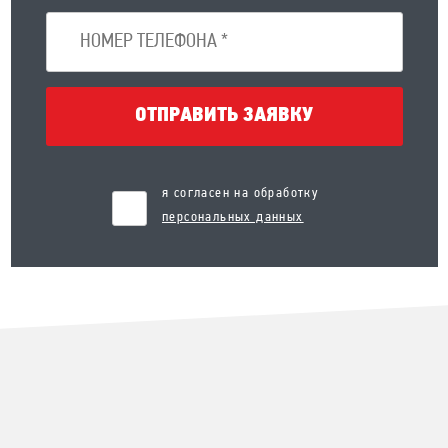
ОТПРАВИТЬ ЗАЯВКУ
я согласен на обработку
персональных данных