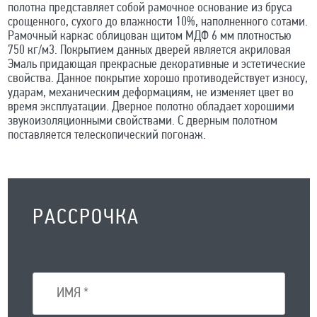
полотна представляет собой рамочное основание из бруса
срощенного, сухого до влажности 10%, наполненного сотами.
Рамочный каркас облицован щитом МДФ 6 мм плотностью
750 кг/м3. Покрытием данных дверей является акриловая
Эмаль придающая прекрасные декоративные и эстетические
свойства. Данное покрытие хорошо противодействует износу,
ударам, механическим деформациям, не изменяет цвет во
время эксплуатации. Дверное полотно обладает хорошими
звукоизоляционными свойствами. С дверным полотном
поставляется телескопический погонаж.
РАССРОЧКА