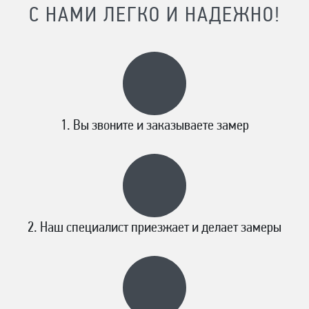
С НАМИ ЛЕГКО И НАДЕЖНО!
Вы звоните и заказываете замер
Наш специалист приезжает и делает замеры