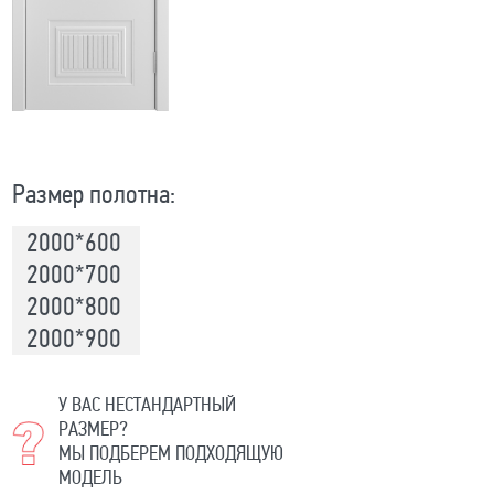
Размер полотна:
2000*600
2000*700
2000*800
2000*900
У ВАС НЕСТАНДАРТНЫЙ
РАЗМЕР?
МЫ ПОДБЕРЕМ ПОДХОДЯЩУЮ
МОДЕЛЬ