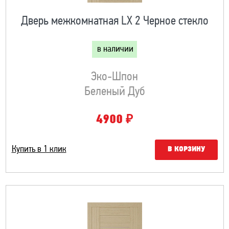
Дверь межкомнатная LX 2 Черное стекло
в наличии
Эко-Шпон
Беленый Дуб
₽
4900
Купить в 1 клик
В КОРЗИНУ