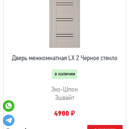
Дверь межкомнатная LX 2 Черное стекло
в наличии
Эко-Шпон
Эшвайт
₽
4900