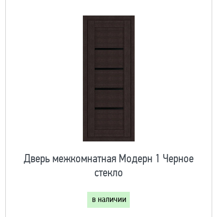
Дверь межкомнатная Модерн 1 Черное
стекло
в наличии