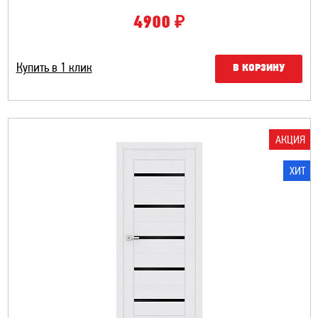
₽
4900
Купить в 1 клик
В КОРЗИНУ
АКЦИЯ
ХИТ