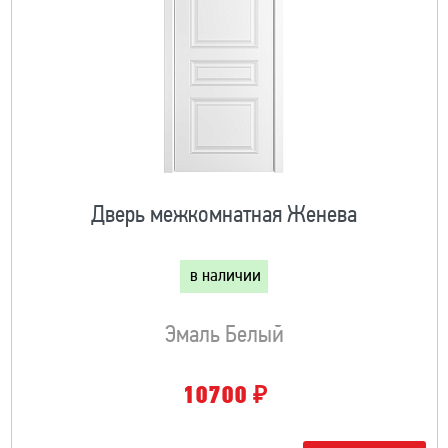
Дверь межкомнатная Женева
в наличии
Эмаль Белый
₽
10700