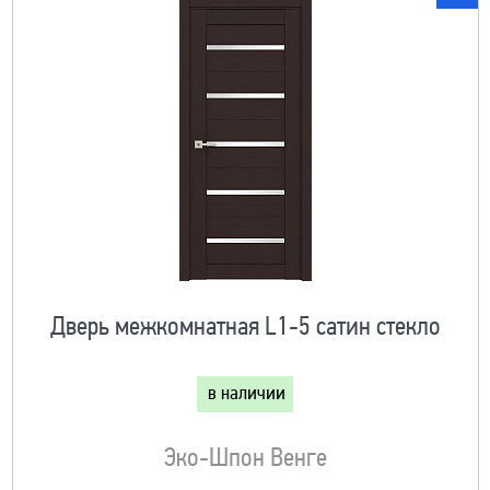
Дверь межкомнатная L1-5 сатин стекло
в наличии
Эко-Шпон Венге