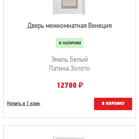
Дверь межкомнатная Венеция
в наличии
Эмаль Белый
Патина Золото
₽
12700
Купить в 1 клик
В КОРЗИНУ