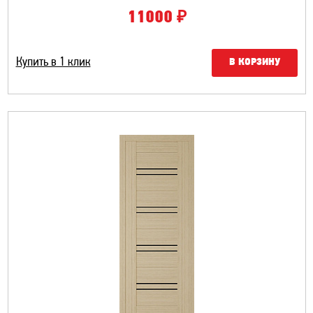
₽
11000
Купить в 1 клик
В КОРЗИНУ