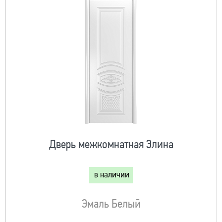
Дверь межкомнатная Элина
в наличии
Эмаль Белый