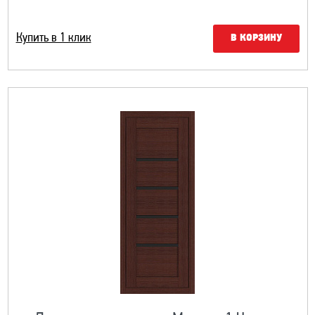
Купить в 1 клик
В КОРЗИНУ