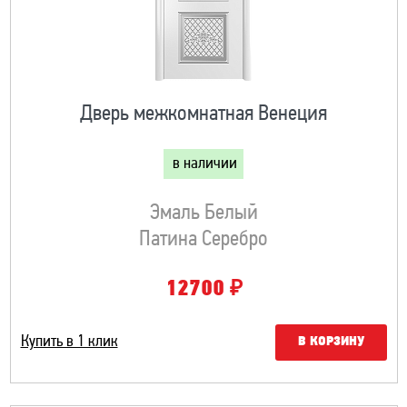
Дверь межкомнатная Венеция
в наличии
Эмаль Белый
Патина Серебро
₽
12700
Купить в 1 клик
В КОРЗИНУ