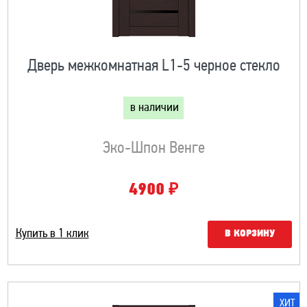
Дверь межкомнатная L1-5 черное стекло
в наличии
Эко-Шпон Венге
₽
4900
Купить в 1 клик
В КОРЗИНУ
ХИТ