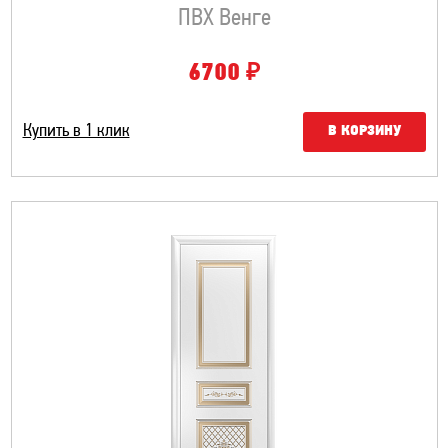
ПВХ Венге
₽
6700
Купить в 1 клик
В КОРЗИНУ