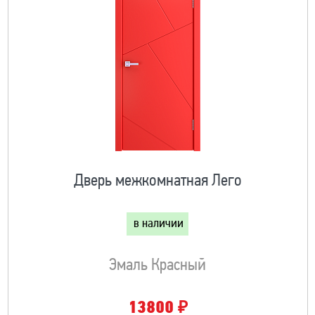
Дверь межкомнатная Лего
в наличии
Эмаль Красный
₽
13800