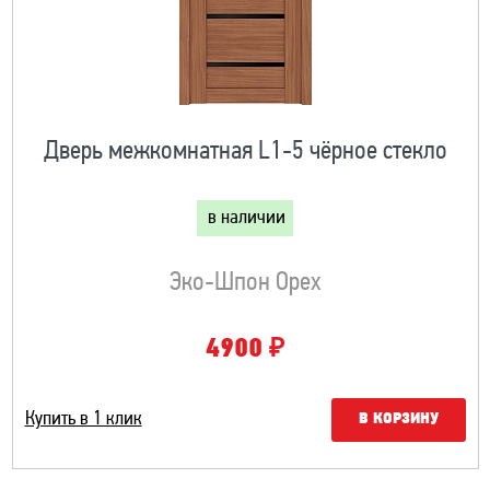
Дверь межкомнатная L1-5 чёрное стекло
в наличии
Эко-Шпон Орех
₽
4900
Купить в 1 клик
В КОРЗИНУ