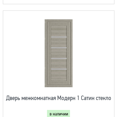
Дверь межкомнатная Модерн 1 Сатин стекло
в наличии