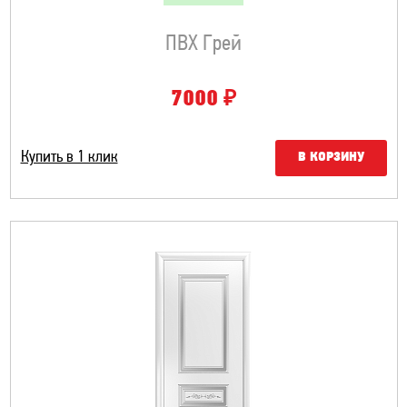
ПВХ Грей
₽
7000
Купить в 1 клик
В КОРЗИНУ