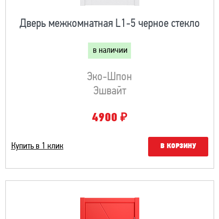
Дверь межкомнатная L1-5 черное стекло
в наличии
Эко-Шпон
Эшвайт
₽
4900
Купить в 1 клик
В КОРЗИНУ