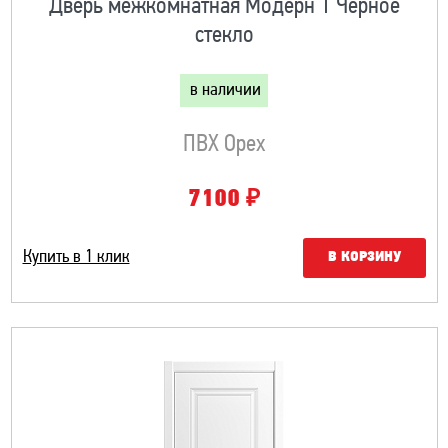
Дверь межкомнатная Модерн 1 Черное
стекло
в наличии
ПВХ Орех
₽
7100
Купить в 1 клик
В КОРЗИНУ