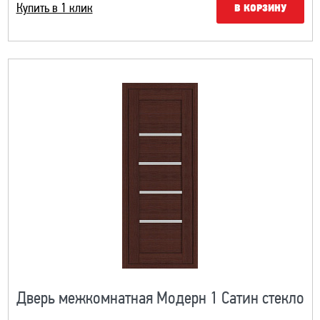
Купить в 1 клик
В КОРЗИНУ
Дверь межкомнатная Модерн 1 Сатин стекло