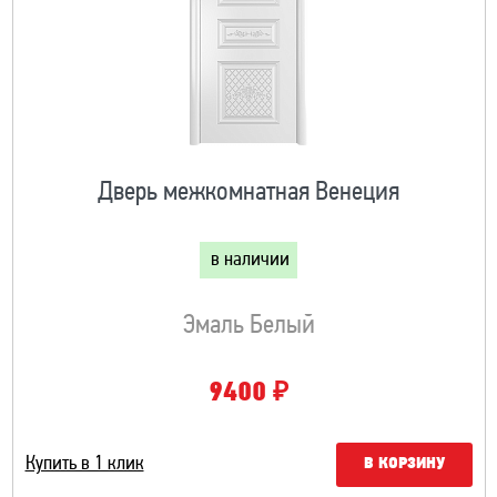
Дверь межкомнатная Венеция
в наличии
Эмаль Белый
₽
9400
Купить в 1 клик
В КОРЗИНУ