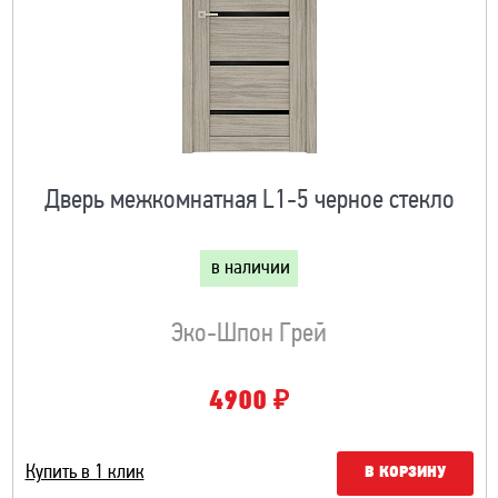
Дверь межкомнатная L1-5 черное стекло
в наличии
Эко-Шпон Грей
₽
4900
Купить в 1 клик
В КОРЗИНУ