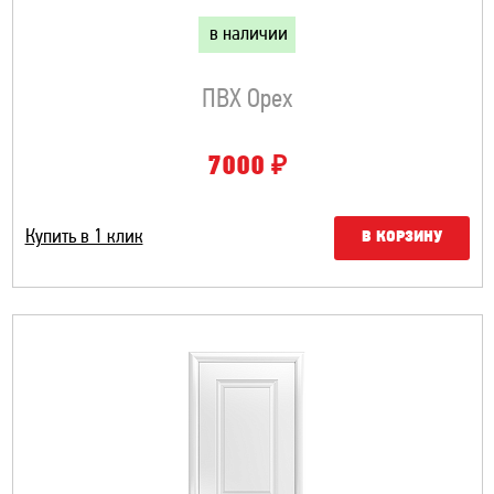
в наличии
ПВХ Орех
₽
7000
Купить в 1 клик
В КОРЗИНУ