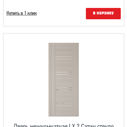
Купить в 1 клик
В КОРЗИНУ