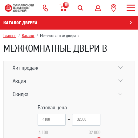
0
КАТАЛОГ ДВЕРЕЙ
Главная
Каталог
Межкомнатные двери в
МЕЖКОМНАТНЫЕ ДВЕРИ В
Хит продаж
Акция
Скидка
Базовая цена
4 100
32 000