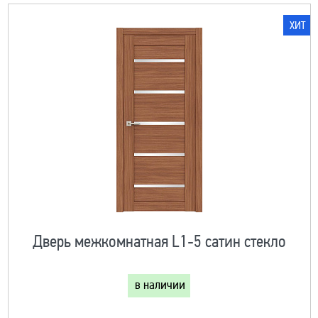
ХИТ
Дверь межкомнатная L1-5 сатин стекло
в наличии